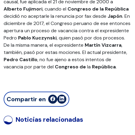
causal, fue aplicada el 21 de noviembre de 2000 a
Alberto
Fujimori
, cuando el
Congreso de la República
decidió no aceptarle la renuncia por fax desde
Japón
. En
diciembre de 2017, el Congreso peruano de ese entonces
apertura un proceso de vacancia contra el expresidente
Pedro
Pablo Kuczynski
, quien pasó por dos procesos.
De la misma manera, el expresidente
Martín
Vizcarra
,
también, pasó por estas mociones. El actual presidente,
Pedro Castillo
, no fue ajeno a estos intentos de
vacancia por parte del
Congreso
de
la
República
.
Compartir en
Noticias relacionadas