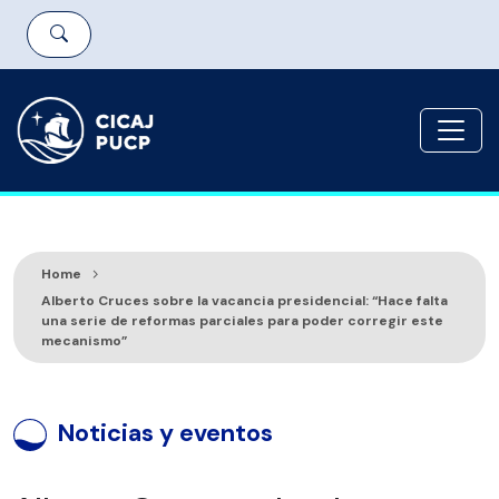
Home
Alberto Cruces sobre la vacancia presidencial: “Hace falta
una serie de reformas parciales para poder corregir este
mecanismo”
Noticias y eventos