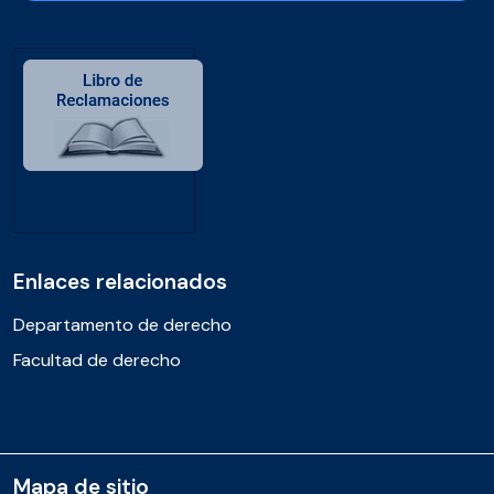
Enlaces relacionados
Departamento de derecho
Facultad de derecho
Mapa de sitio