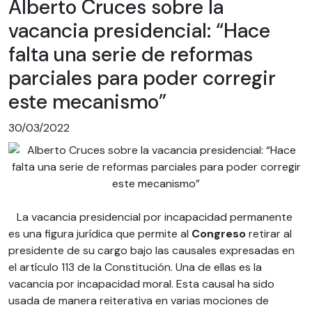
Alberto Cruces sobre la
vacancia presidencial: “Hace
falta una serie de reformas
parciales para poder corregir
este mecanismo”
30/03/2022
La vacancia presidencial por incapacidad permanente
es una figura jurídica que permite al
Congreso
retirar al
presidente de su cargo bajo las causales expresadas en
el artículo 113 de la Constitución. Una de ellas es la
vacancia por incapacidad moral. Esta causal ha sido
usada de manera reiterativa en varias mociones de