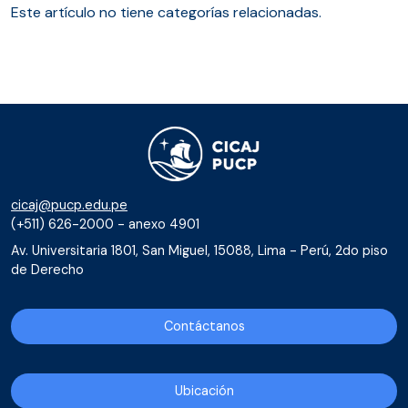
Este artículo no tiene categorías relacionadas.
cicaj@pucp.edu.pe
(+511) 626-2000 - anexo 4901
Av. Universitaria 1801, San Miguel, 15088, Lima - Perú, 2do piso
de Derecho
Contáctanos
Ubicación