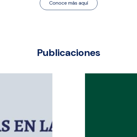
Conoce más aquí
Publicaciones