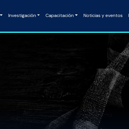
Investigación
Capacitación
Noticias y eventos