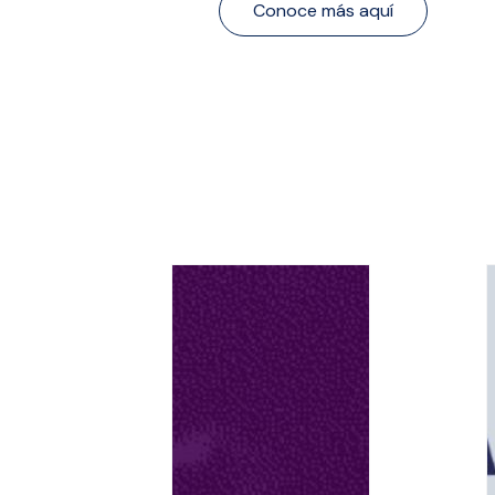
Conoce más aquí