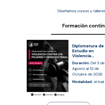
Diseñamos cursos y tallere
Formación conti
Diplomatura de
Estudio en
Violencia...
Duración:
Del 3 de
Agosto al 10 de
Octubre de 2026
Modalidad:
virtual