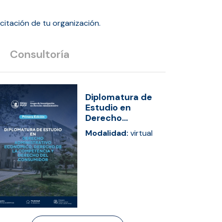
itación de tu organización.
Consultoría
Diplomatura de
Estudio en
Derecho...
Modalidad:
virtual