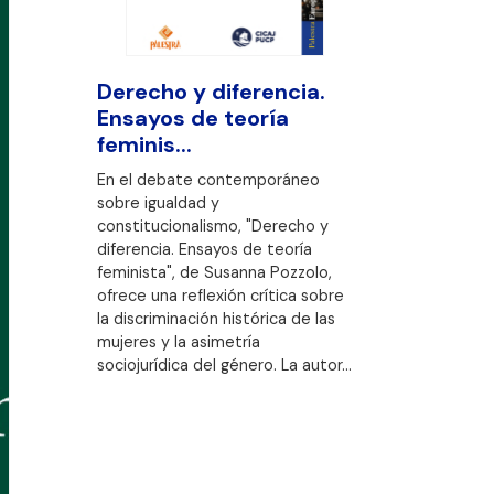
Derecho y diferencia.
Ensayos de teoría
feminis...
En el debate contemporáneo
sobre igualdad y
constitucionalismo, "Derecho y
diferencia. Ensayos de teoría
feminista", de Susanna Pozzolo,
ofrece una reflexión crítica sobre
la discriminación histórica de las
mujeres y la asimetría
sociojurídica del género. La autor...