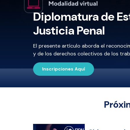
Diplomatura de Est
Justicia Penal
El presente artículo aborda el reconoci
y de los derechos colectivos de los tra
Inscripciones Aquí
Próxi