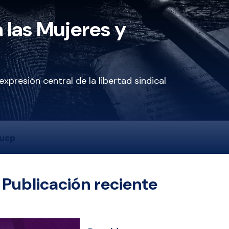
 las Mujeres y
presión central de la libertad sindical
Publicación reciente