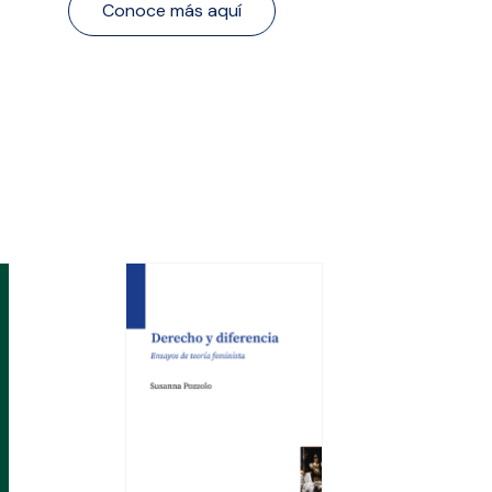
Conoce más aquí