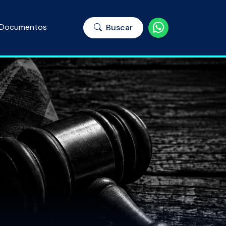
Documentos
Buscar