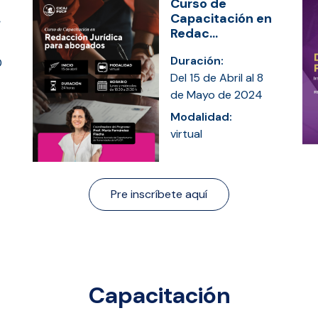
Curso de
.
Capacitación en
Redac...
Duración:
0
Del 15 de Abril al 8
de Mayo de 2024
Modalidad:
virtual
Pre inscríbete aquí
Capacitación