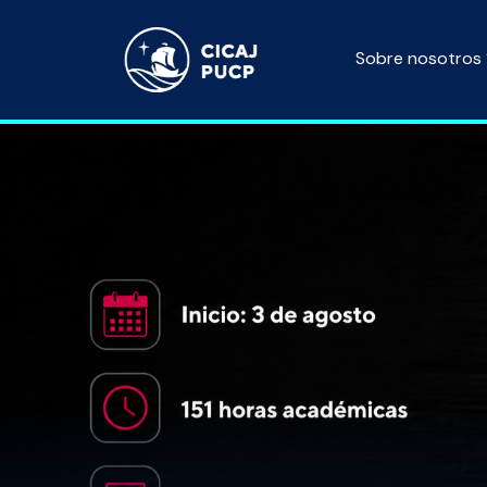
Sobre nosotros