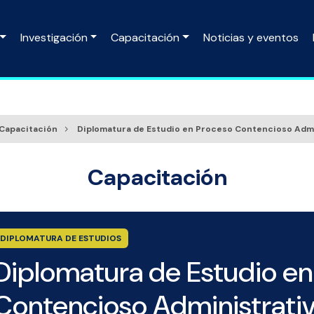
Investigación
Capacitación
Noticias y eventos
Capacitación
Diplomatura de Estudio en Proceso Contencioso Admi
Capacitación
DIPLOMATURA DE ESTUDIOS
Diplomatura de Estudio en
Contencioso Administrati