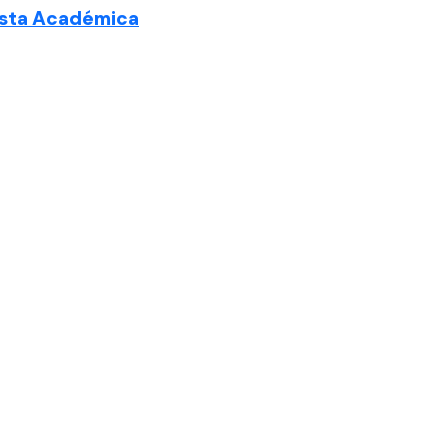
sta Académica