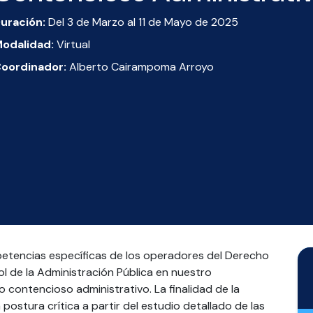
uración:
Del 3 de Marzo al 11 de Mayo de 2025
odalidad:
Virtual
oordinador:
Alberto Cairampoma Arroyo
etencias específicas de los operadores del Derecho
rol de la Administración Pública en nuestro
 contencioso administrativo. La finalidad de la
postura crítica a partir del estudio detallado de las