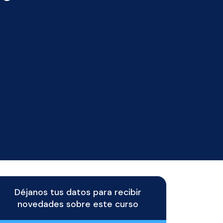
Déjanos tus datos para recibir
novedades sobre este curso