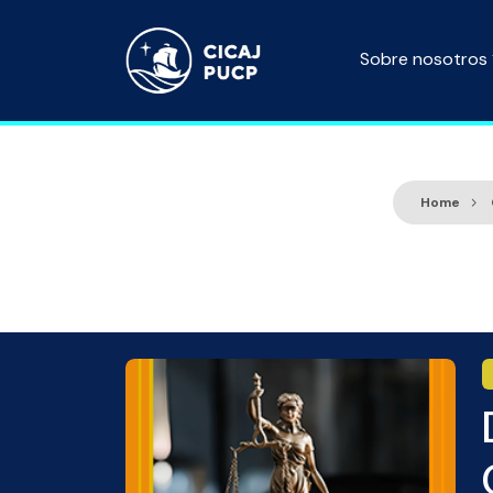
Sobre nosotros
Home