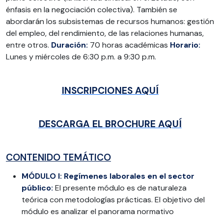
énfasis en la negociación colectiva). También se
abordarán los subsistemas de recursos humanos: gestión
del empleo, del rendimiento, de las relaciones humanas,
entre otros.
Duración:
70 horas académicas
Horario:
Lunes y miércoles de 6:30 p.m. a 9:30 p.m.
INSCRIPCIONES AQUÍ
DESCARGA EL BROCHURE AQUÍ
CONTENIDO TEMÁTICO
MÓDULO I: Regímenes laborales en el sector
público:
El presente módulo es de naturaleza
teórica con metodologías prácticas. El objetivo del
módulo es analizar el panorama normativo