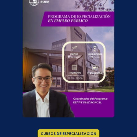
CURSOS DE ESPECIALIZACIÓN