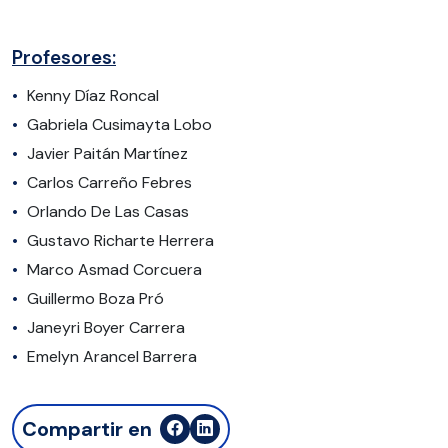
Profesores:
Kenny Díaz Roncal
Gabriela Cusimayta Lobo
Javier Paitán Martínez
Carlos Carreño Febres
Orlando De Las Casas
Gustavo Richarte Herrera
Marco Asmad Corcuera
Guillermo Boza Pró
Janeyri Boyer Carrera
Emelyn Arancel Barrera
Compartir en