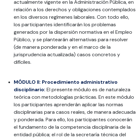
actualmente vigente en la Administración Pública, en
relación a los derechos y obligaciones contemplados
en los diversos regímenes laborales. Con todo ello,
los participantes identificarán los problemas
generados por la dispersión normativa en el Empleo
Público, y se plantearán alternativas para resolver
(de manera ponderada y en el marco de la
jurisprudencia actualizada) casos concretos y
difíciles.
MÓDULO II: Procedimiento administrativo
disciplinario:
El presente módulo es de naturaleza
teórica con metodologías prácticas. En este módulo
los participantes aprenderán aplicar las normas
disciplinarias para casos reales, de manera adecuada
y ponderada. Para ello, los participantes conocerán
el fundamento de la competencia disciplinaria de la
entidad pública; el rol de la secretaría técnica del