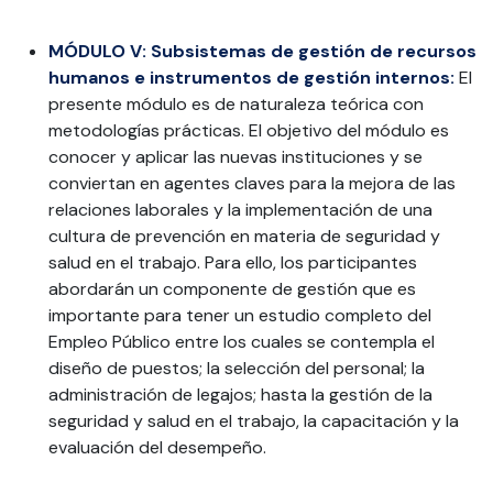
MÓDULO V: Subsistemas de gestión de recursos
humanos e instrumentos de gestión internos:
El
presente módulo es de naturaleza teórica con
metodologías prácticas. El objetivo del módulo es
conocer y aplicar las nuevas instituciones y se
conviertan en agentes claves para la mejora de las
relaciones laborales y la implementación de una
cultura de prevención en materia de seguridad y
salud en el trabajo. Para ello, los participantes
abordarán un componente de gestión que es
importante para tener un estudio completo del
Empleo Público entre los cuales se contempla el
diseño de puestos; la selección del personal; la
administración de legajos; hasta la gestión de la
seguridad y salud en el trabajo, la capacitación y la
evaluación del desempeño.