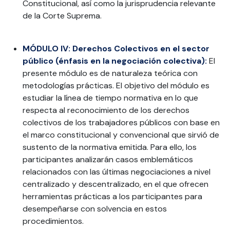
Constitucional, así como la jurisprudencia relevante
de la Corte Suprema.
MÓDULO IV: Derechos Colectivos en el sector
público (énfasis en la negociación colectiva):
El
presente módulo es de naturaleza teórica con
metodologías prácticas. El objetivo del módulo es
estudiar la línea de tiempo normativa en lo que
respecta al reconocimiento de los derechos
colectivos de los trabajadores públicos con base en
el marco constitucional y convencional que sirvió de
sustento de la normativa emitida. Para ello, los
participantes analizarán casos emblemáticos
relacionados con las últimas negociaciones a nivel
centralizado y descentralizado, en el que ofrecen
herramientas prácticas a los participantes para
desempeñarse con solvencia en estos
procedimientos.