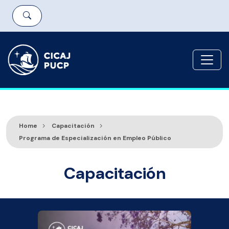
Home
Capacitación
Programa de Especialización en Empleo Público
Capacitación