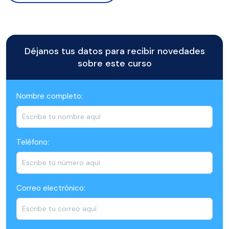
Déjanos tus datos para recibir novedades
sobre este curso
Nombre completo:
Teléfono:
Correo electrónico: