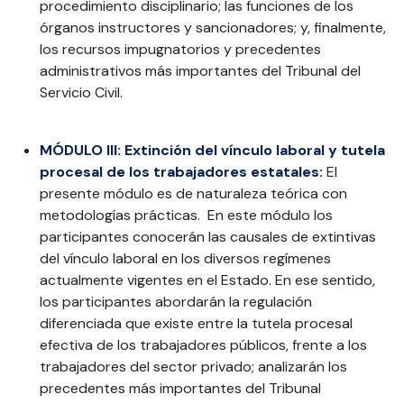
procedimiento disciplinario; las funciones de los
órganos instructores y sancionadores; y, finalmente,
los recursos impugnatorios y precedentes
administrativos más importantes del Tribunal del
Servicio Civil.
MÓDULO III: Extinción del vínculo laboral y tutela
procesal de los trabajadores estatales:
El
presente módulo es de naturaleza teórica con
metodologías prácticas. En este módulo los
participantes conocerán las causales de extintivas
del vínculo laboral en los diversos regímenes
actualmente vigentes en el Estado. En ese sentido,
los participantes abordarán la regulación
diferenciada que existe entre la tutela procesal
efectiva de los trabajadores públicos, frente a los
trabajadores del sector privado; analizarán los
precedentes más importantes del Tribunal