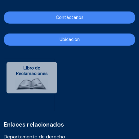
Contáctanos
Ubicación
Enlaces relacionados
Departamento de derecho