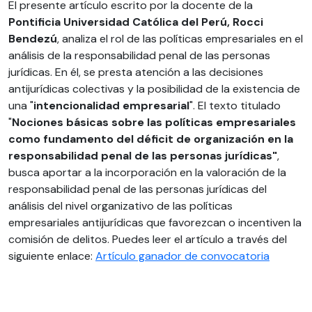
El presente artículo escrito por la docente de la
Pontificia Universidad Católica del Perú, Rocci
Bendezú
, analiza el rol de las políticas empresariales en el
análisis de la responsabilidad penal de las personas
jurídicas. En él, se presta atención a las decisiones
antijurídicas colectivas y la posibilidad de la existencia de
una "
intencionalidad empresarial
". El texto titulado
"
Nociones básicas sobre las políticas empresariales
como fundamento del déficit de organización en la
responsabilidad penal de las personas jurídicas"
,
busca aportar a la incorporación en la valoración de la
responsabilidad penal de las personas jurídicas del
análisis del nivel organizativo de las políticas
empresariales antijurídicas que favorezcan o incentiven la
comisión de delitos. Puedes leer el artículo a través del
siguiente enlace:
Artículo ganador de convocatoria