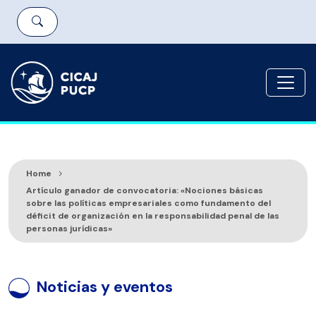
Home
Artículo ganador de convocatoria: «Nociones básicas
sobre las políticas empresariales como fundamento del
déficit de organización en la responsabilidad penal de las
personas jurídicas»
Noticias y eventos