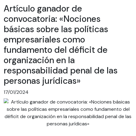
Artículo ganador de
convocatoria: «Nociones
básicas sobre las políticas
empresariales como
fundamento del déficit de
organización en la
responsabilidad penal de las
personas jurídicas»
17/01/2024