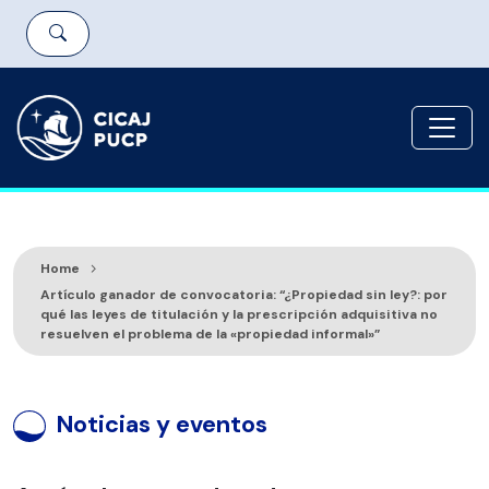
Home
Artículo ganador de convocatoria: “¿Propiedad sin ley?: por
qué las leyes de titulación y la prescripción adquisitiva no
resuelven el problema de la «propiedad informal»”
Noticias y eventos