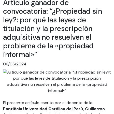
Artículo ganador de
convocatoria: “¿Propiedad sin
ley?: por qué las leyes de
titulación y la prescripción
adquisitiva no resuelven el
problema de la «propiedad
informal»”
06/06/2024
El presente artículo escrito por el docente de la
Pontificia Universidad Católica del Perú, Guillermo