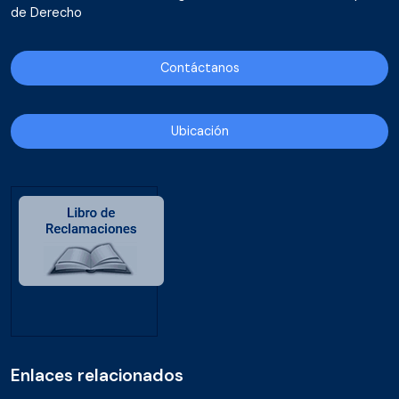
de Derecho
Contáctanos
Ubicación
Enlaces relacionados