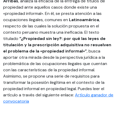
Arribas
, analiza la eficacia de la entrega de títulos de
propiedad ante aquellos casos donde existe una
«propiedad informal». En él, se presta atención a las
ocupaciones ilegales, comunes en
Latinoamérica
,
respecto de las cuales la solución propuesta en el
contexto peruano muestra una ineficacia. El texto
titulado
“¿Propiedad sin ley?: por qué las leyes de
titulación y la prescripción adquisitiva no resuelven
el problema de la «propiedad informal»”
, busca
aportar otra mirada desde la perspectiva jurídica a la
problemática de las ocupaciones ilegales que cuentan
con las características de la propiedad informal.
Asimismo, se propone una serie de requisitos para
transformar la posesión ilegítima en el contexto de la
propiedad informal en propiedad legal. Puedes leer el
artículo a través del siguiente enlace:
Artículo ganador de
convocatoria