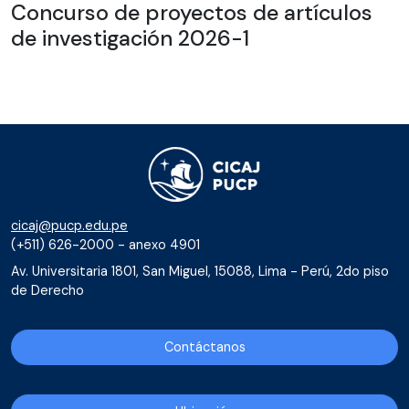
Concurso de proyectos de artículos
de investigación 2026-1
cicaj@pucp.edu.pe
(+511) 626-2000 - anexo 4901
Av. Universitaria 1801, San Miguel, 15088, Lima - Perú, 2do piso
de Derecho
Contáctanos