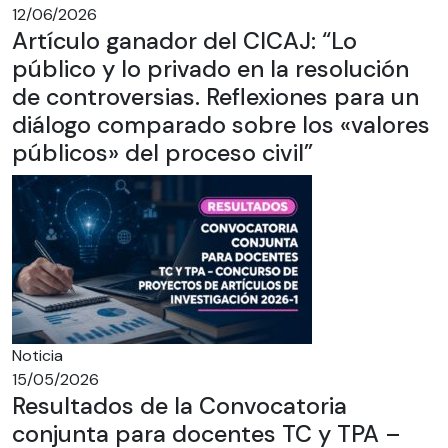
12/06/2026
Artículo ganador del CICAJ: “Lo
público y lo privado en la resolución
de controversias. Reflexiones para un
diálogo comparado sobre los «valores
públicos» del proceso civil”
Noticia
15/05/2026
Resultados de la Convocatoria
conjunta para docentes TC y TPA –