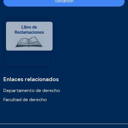
Ubicación
Enlaces relacionados
Departamento de derecho
Facultad de derecho