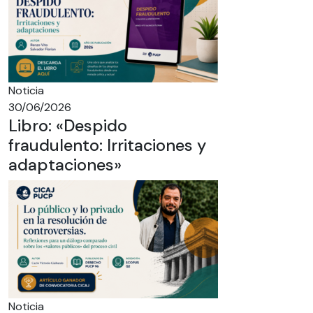
Noticia
30/06/2026
Libro: «Despido
fraudulento: Irritaciones y
adaptaciones»
Noticia