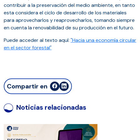
contribuir a la preservación del medio ambiente, en tanto
esta considera el ciclo de desarrollo de los materiales
para aprovecharlos y reaprovecharlos, tomando siempre
en cuenta la renovabilidad de su producción en el futuro.
Puede acceder al texto aquí:
"Hacia una economía circular
en el sector forestal"
Compartir en
Noticias relacionadas