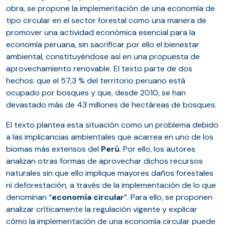
obra, se propone la implementación de una economía de
tipo circular en el sector forestal como una manera de
promover una actividad económica esencial para la
economía peruana, sin sacrificar por ello el bienestar
ambiental, constituyéndose así en una propuesta de
aprovechamiento renovable. El texto parte de dos
hechos: que el 57,3 % del territorio peruano está
ocupado por bosques y que, desde 2010, se han
devastado más de 43 millones de hectáreas de bosques.
El texto plantea esta situación como un problema debido
a las implicancias ambientales que acarrea en uno de los
biomas más extensos del
Perú
. Por ello, los autores
analizan otras formas de aprovechar dichos recursos
naturales sin que ello implique mayores daños forestales
ni deforestación, a través de la implementación de lo que
denominan “
economía
circular
”. Para ello, se proponen
analizar críticamente la regulación vigente y explicar
cómo la implementación de una economía circular puede