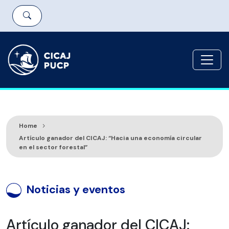
Home
Artículo ganador del CICAJ: “Hacia una economía circular
en el sector forestal”
Noticias y eventos
Artículo ganador del CICAJ: