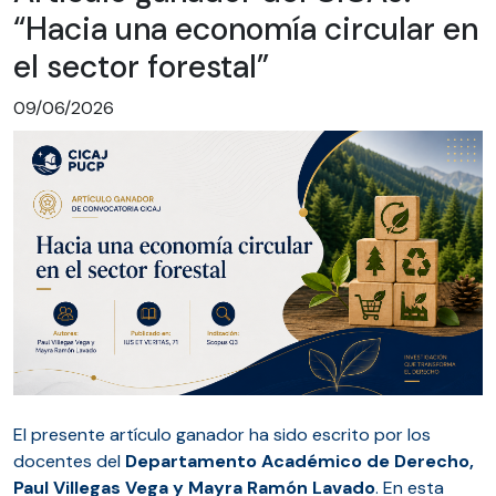
“Hacia una economía circular en
el sector forestal”
09/06/2026
El presente artículo ganador ha sido escrito por los
docentes del
Departamento Académico de Derecho,
Paul Villegas Vega y Mayra Ramón Lavado
. En esta