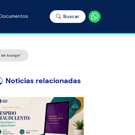
Documentos
Buscar
 de huelga”
Noticias relacionadas