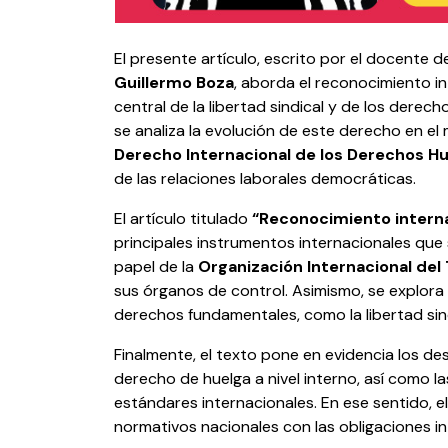
El presente artículo, escrito por el docente d
Guillermo Boza
, aborda el reconocimiento i
central de la libertad sindical y de los derech
se analiza la evolución de este derecho en el
Derecho Internacional de los Derechos 
de las relaciones laborales democráticas.
El artículo titulado
“Reconocimiento interna
principales instrumentos internacionales que 
papel de la
Organización Internacional del
sus órganos de control. Asimismo, se explora 
derechos fundamentales, como la libertad sind
Finalmente, el texto pone en evidencia los de
derecho de huelga a nivel interno, así como la
estándares internacionales. En ese sentido, e
normativos nacionales con las obligaciones i