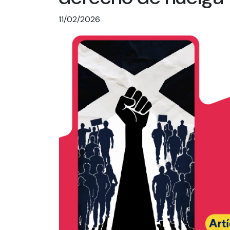
11/02/2026