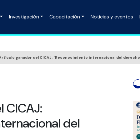
Investigación
Capacitación
Noticias y eventos
Artículo ganador del CICAJ: “Reconocimiento internacional del derecho
l CICAJ:
ternacional del
”