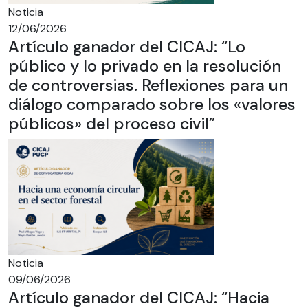
Noticia
12/06/2026
Artículo ganador del CICAJ: “Lo
público y lo privado en la resolución
de controversias. Reflexiones para un
diálogo comparado sobre los «valores
públicos» del proceso civil”
Noticia
09/06/2026
Artículo ganador del CICAJ: “Hacia