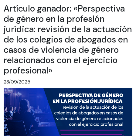
Artículo ganador: «Perspectiva
de género en la profesión
jurídica: revisión de la actuación
de los colegios de abogados en
casos de violencia de género
relacionados con el ejercicio
profesional»
23/09/2025