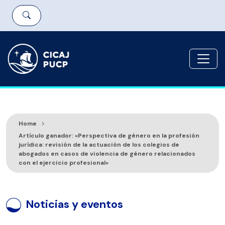
Home
Artículo ganador: «Perspectiva de género en la profesión
jurídica: revisión de la actuación de los colegios de
abogados en casos de violencia de género relacionados
con el ejercicio profesional»
Noticias y eventos