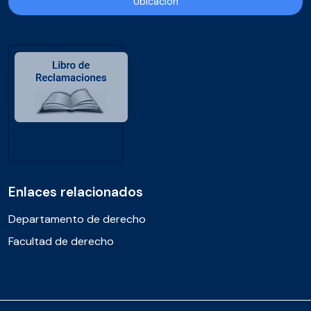
Ubicación
Enlaces relacionados
Departamento de derecho
Facultad de derecho