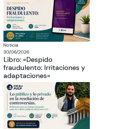
Noticia
30/06/2026
Libro: «Despido
fraudulento: Irritaciones y
adaptaciones»