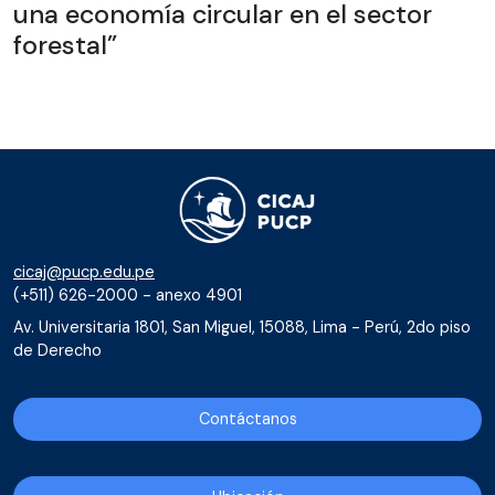
una economía circular en el sector
forestal”
cicaj@pucp.edu.pe
(+511) 626-2000 - anexo 4901
Av. Universitaria 1801, San Miguel, 15088, Lima - Perú, 2do piso
de Derecho
Contáctanos