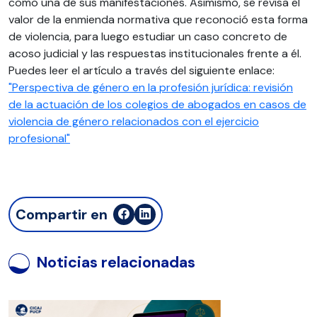
como una de sus manifestaciones. Asimismo, se revisa el
valor de la enmienda normativa que reconoció esta forma
de violencia, para luego estudiar un caso concreto de
acoso judicial y las respuestas institucionales frente a él.
Puedes leer el artículo a través del siguiente enlace:
"Perspectiva de género en la profesión jurídica: revisión
de la actuación de los colegios de abogados en casos de
violencia de género relacionados con el ejercicio
profesional"
Compartir en
Noticias relacionadas