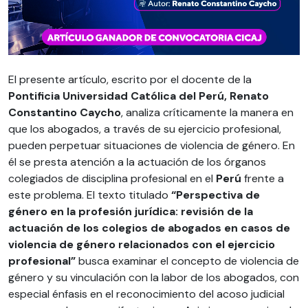
El presente artículo, escrito por el docente de la
Pontificia Universidad Católica del Perú, Renato
Constantino Caycho
, analiza críticamente la manera en
que los abogados, a través de su ejercicio profesional,
pueden perpetuar situaciones de violencia de género. En
él se presta atención a la actuación de los órganos
colegiados de disciplina profesional en el
Perú
frente a
este problema. El texto titulado
“Perspectiva de
género en la profesión jurídica: revisión de la
actuación de los colegios de abogados en casos de
violencia de género relacionados con el ejercicio
profesional”
busca examinar el concepto de violencia de
género y su vinculación con la labor de los abogados, con
especial énfasis en el reconocimiento del acoso judicial