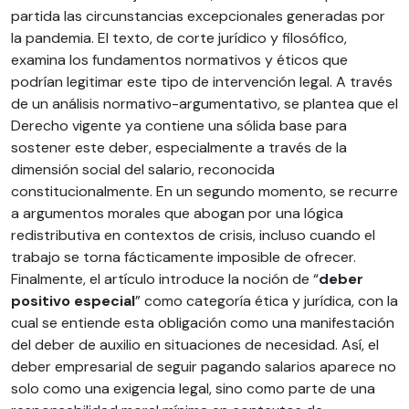
partida las circunstancias excepcionales generadas por
la pandemia. El texto, de corte jurídico y filosófico,
examina los fundamentos normativos y éticos que
podrían legitimar este tipo de intervención legal. A través
de un análisis normativo-argumentativo, se plantea que el
Derecho vigente ya contiene una sólida base para
sostener este deber, especialmente a través de la
dimensión social del salario, reconocida
constitucionalmente. En un segundo momento, se recurre
a argumentos morales que abogan por una lógica
redistributiva en contextos de crisis, incluso cuando el
trabajo se torna fácticamente imposible de ofrecer.
Finalmente, el artículo introduce la noción de “
deber
positivo
especial
” como categoría ética y jurídica, con la
cual se entiende esta obligación como una manifestación
del deber de auxilio en situaciones de necesidad. Así, el
deber empresarial de seguir pagando salarios aparece no
solo como una exigencia legal, sino como parte de una