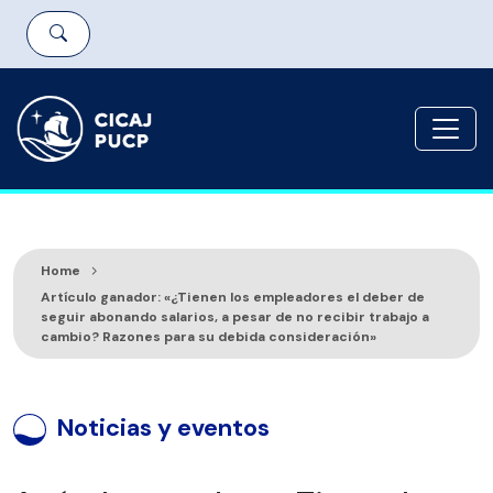
Home
Artículo ganador: «¿Tienen los empleadores el deber de
seguir abonando salarios, a pesar de no recibir trabajo a
cambio? Razones para su debida consideración»
Noticias y eventos