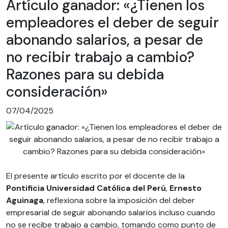
Artículo ganador: «¿Tienen los
empleadores el deber de seguir
abonando salarios, a pesar de
no recibir trabajo a cambio?
Razones para su debida
consideración»
07/04/2025
El presente artículo escrito por el docente de la
Pontificia Universidad Católica del Perú
,
Ernesto
Aguinaga
, reflexiona sobre la imposición del deber
empresarial de seguir abonando salarios incluso cuando
no se recibe trabajo a cambio, tomando como punto de