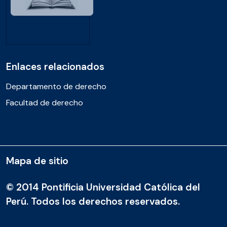
Enlaces relacionados
Departamento de derecho
Facultad de derecho
Mapa de sitio
© 2014 Pontificia Universidad Católica del
Perú. Todos los derechos reservados.