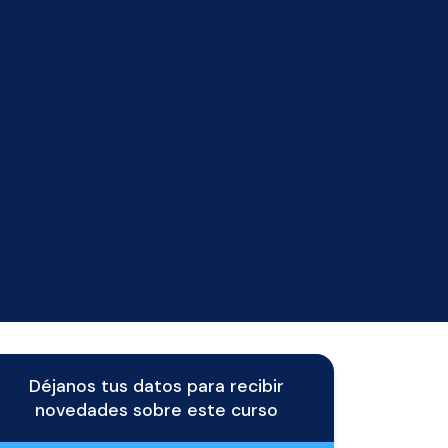
Déjanos tus datos para recibir
novedades sobre este curso