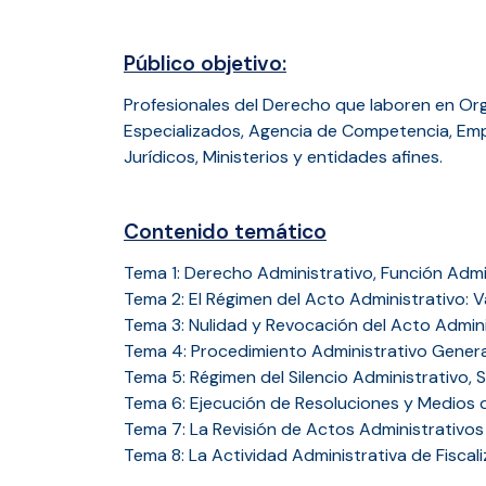
Público objetivo:
Profesionales del Derecho que laboren en O
Especializados, Agencia de Competencia, Emp
Jurídicos, Ministerios y entidades afines.
Contenido temático
Tema 1: Derecho Administrativo, Función Admi
Tema 2: El Régimen del Acto Administrativo: Va
Tema 3: Nulidad y Revocación del Acto Admini
Tema 4: Procedimiento Administrativo General:
Tema 5: Régimen del Silencio Administrativo, S
Tema 6: Ejecución de Resoluciones y Medios 
Tema 7: La Revisión de Actos Administrativos
Tema 8: La Actividad Administrativa de Fisca