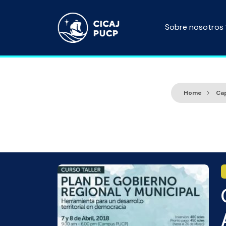
Sobre nosotros
Home
Ca