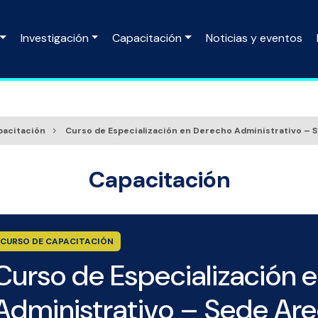
Investigación
Capacitación
Noticias y eventos
pacitación
Curso de Especialización en Derecho Administrativo – 
Capacitación
CURSO DE CAPACITACIÓN
Curso de Especialización 
Administrativo – Sede Ar