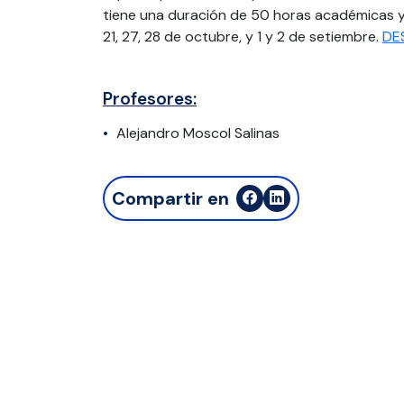
tiene una duración de 50 horas académicas y 
21, 27, 28 de octubre, y 1 y 2 de setiembre.
DE
Profesores:
Alejandro Moscol Salinas
Compartir en