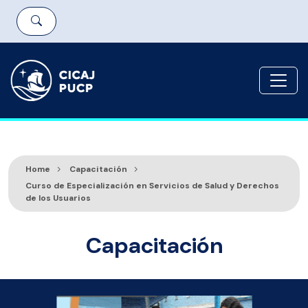
Home
Capacitación
Curso de Especialización en Servicios de Salud y Derechos
de los Usuarios
Capacitación