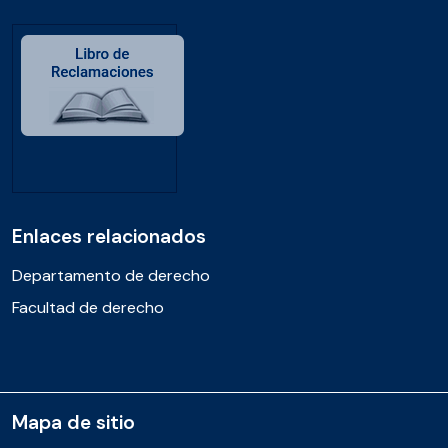
Enlaces relacionados
Departamento de derecho
Facultad de derecho
Mapa de sitio