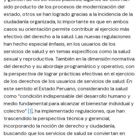
sido producto de los procesos de modernización del
estado, otros se han logrado gracias a la incidencia de la
ciudadanía organizada, lo importante es que en ambos
casos su orientación permite contribuir al ejercicio más
efectivo del derecho a la salud. Las nuevas regulaciones
han hecho especial énfasis, en los usuarios de los
servicios de salud y en temas específicos como la salud
sexual y reproductiva. También en la dimensión normativa
del derecho y su abordaje programático y operativo, con
la perspectiva de lograr prácticas efectivas en el ejercicio
de los derechos de los usuarios de servicios de salud. En
este sentido el Estado Peruano, considerando la salud
como “condición indispensable del desarrollo humano y
medio fundamental para alcanzar el bienestar individual y
colectivo”
[1]
, ha implementado regulaciones, que han
trascendido la perspectiva técnica y gerencial,
incorporando la noción de derecho y ciudadanía,
buscando que los servicios de salud se conviertan en