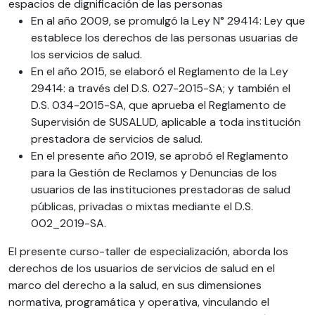
espacios de dignificación de las personas
En al año 2009, se promulgó la Ley N° 29414: Ley que
establece los derechos de las personas usuarias de
los servicios de salud.
En el año 2015, se elaboró el Reglamento de la Ley
29414: a través del D.S. 027-2015-SA; y también el
D.S. 034-2015-SA, que aprueba el Reglamento de
Supervisión de SUSALUD, aplicable a toda institución
prestadora de servicios de salud.
En el presente año 2019, se aprobó el Reglamento
para la Gestión de Reclamos y Denuncias de los
usuarios de las instituciones prestadoras de salud
públicas, privadas o mixtas mediante el D.S.
002_2019-SA.
El presente curso-taller de especialización, aborda los
derechos de los usuarios de servicios de salud en el
marco del derecho a la salud, en sus dimensiones
normativa, programática y operativa, vinculando el