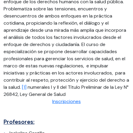
enfoque de los derechos humanos con la salud pública.
Problematiza sobre las tensiones, encuentros y
desencuentros de ambos enfoques en la práctica
cotidiana, propiciando la reflexión, el diálogo y el
aprendizaje desde una mirada más amplia que incorpora
el análisis de todos los factores involucrados desde el
enfoque de derechos y ciudadanía. El curso de
especialización se propone desarrollar capacidades
profesionales para gerenciar los servicios de salud, en el
marco de estas nuevas regulaciones, e impulsar
iniciativas y prácticas en los actores involucrados, para
contribuir al respeto, protección y ejercicio del derecho a
la salud.
[1]
numerales I y II del Título Preliminar de la Ley N°
26842, Ley General de Salud
Inscripciones
Profesores: