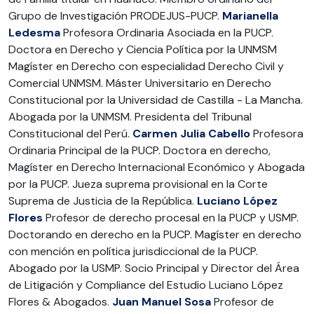
Grupo de Investigación PRODEJUS-PUCP.
Marianella
Ledesma
Profesora Ordinaria Asociada en la PUCP.
Doctora en Derecho y Ciencia Política por la UNMSM
Magíster en Derecho con especialidad Derecho Civil y
Comercial UNMSM. Máster Universitario en Derecho
Constitucional por la Universidad de Castilla - La Mancha.
Abogada por la UNMSM. Presidenta del Tribunal
Constitucional del Perú.
Carmen Julia Cabello
Profesora
Ordinaria Principal de la PUCP. Doctora en derecho,
Magíster en Derecho Internacional Económico y Abogada
por la PUCP. Jueza suprema provisional en la Corte
Suprema de Justicia de la República.
Luciano López
Flores
Profesor de derecho procesal en la PUCP y USMP.
Doctorando en derecho en la PUCP. Magíster en derecho
con mención en política jurisdiccional de la PUCP.
Abogado por la USMP. Socio Principal y Director del Área
de Litigación y Compliance del Estudio Luciano López
Flores & Abogados.
Juan Manuel Sosa
Profesor de