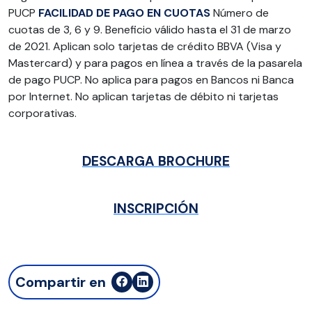
PUCP
FACILIDAD DE PAGO EN CUOTAS
Número de
cuotas de 3, 6 y 9. Beneficio válido hasta el 31 de marzo
de 2021. Aplican solo tarjetas de crédito BBVA (Visa y
Mastercard) y para pagos en línea a través de la pasarela
de pago PUCP. No aplica para pagos en Bancos ni Banca
por Internet. No aplican tarjetas de débito ni tarjetas
corporativas.
DESCARGA BROCHURE
INSCRIPCIÓN
Compartir en