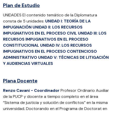
Plan de Estudio
UNIDADES El contenido temático de la Diplomatura
consta de 5 unidades:
UNIDAD I: TEORÍA DE LA
IMPUGNACIÓN
UNIDAD II: LOS RECURSOS
IMPUGNATIVOS EN EL PROCESO CIVIL
UNIDAD III: LOS
RECURSOS IMPUGNATIVOS EN EL PROCESO
CONSTITUCIONAL
UNIDAD IV: LOS RECURSOS
IMPUGNATIVOS EN EL PROCESO CONTENCIOSO
ADMINISTRATIVO
UNIDAD V: TÉCNICAS DE LITIGACIÓN
Y AUDIENCIAS VIRTUALES
Plana Docente
Renzo Cavani - Coordinador
Profesor Ordinario Auxiliar
de la PUCP y docente a tiempo completo en el área
“Sistema de justicia y solución de conflictos” en la misma
universidad. Doctorando en el Programa de Doctorat en