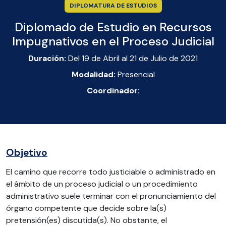
DIPLOMATURA DE ESTUDIOS
Diplomado de Estudio en Recursos
Impugnativos en el Proceso Judicial
Duración:
Del 19 de Abril al 21 de Julio de 2021
Modalidad:
Presencial
Coordinador:
Objetivo
El camino que recorre todo justiciable o administrado en
el ámbito de un proceso judicial o un procedimiento
administrativo suele terminar con el pronunciamiento del
órgano competente que decide sobre la(s)
pretensión(es) discutida(s). No obstante, el