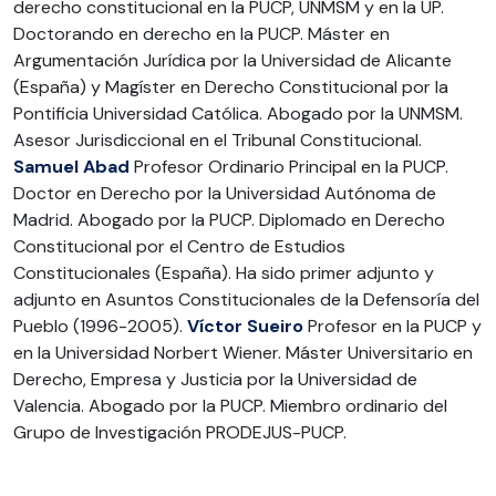
derecho constitucional en la PUCP, UNMSM y en la UP.
Doctorando en derecho en la PUCP. Máster en
Argumentación Jurídica por la Universidad de Alicante
(España) y Magíster en Derecho Constitucional por la
Pontificia Universidad Católica. Abogado por la UNMSM.
Asesor Jurisdiccional en el Tribunal Constitucional.
Samuel Abad
Profesor Ordinario Principal en la PUCP.
Doctor en Derecho por la Universidad Autónoma de
Madrid. Abogado por la PUCP. Diplomado en Derecho
Constitucional por el Centro de Estudios
Constitucionales (España). Ha sido primer adjunto y
adjunto en Asuntos Constitucionales de la Defensoría del
Pueblo (1996-2005).
Víctor Sueiro
Profesor en la PUCP y
en la Universidad Norbert Wiener. Máster Universitario en
Derecho, Empresa y Justicia por la Universidad de
Valencia. Abogado por la PUCP. Miembro ordinario del
Grupo de Investigación PRODEJUS-PUCP.