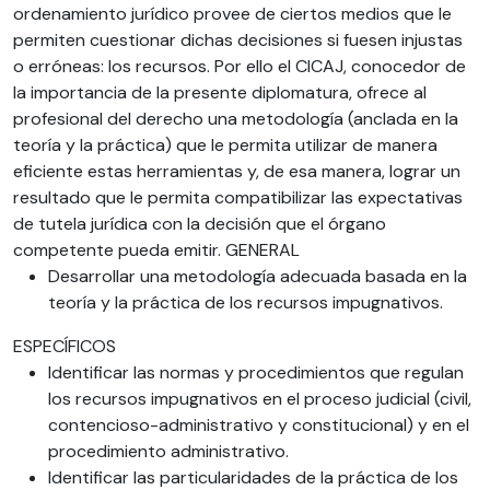
ordenamiento jurídico provee de ciertos medios que le
permiten cuestionar dichas decisiones si fuesen injustas
o erróneas: los recursos. Por ello el CICAJ, conocedor de
la importancia de la presente diplomatura, ofrece al
profesional del derecho una metodología (anclada en la
teoría y la práctica) que le permita utilizar de manera
eficiente estas herramientas y, de esa manera, lograr un
resultado que le permita compatibilizar las expectativas
de tutela jurídica con la decisión que el órgano
competente pueda emitir. GENERAL
Desarrollar una metodología adecuada basada en la
teoría y la práctica de los recursos impugnativos.
ESPECÍFICOS
Identificar las normas y procedimientos que regulan
los recursos impugnativos en el proceso judicial (civil,
contencioso-administrativo y constitucional) y en el
procedimiento administrativo.
Identificar las particularidades de la práctica de los