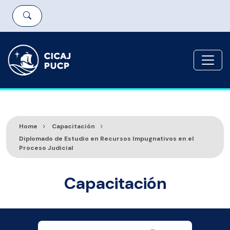
Home
Capacitación
Diplomado de Estudio en Recursos Impugnativos en el
Proceso Judicial
Capacitación