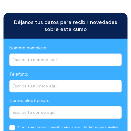
Déjanos tus datos para recibir novedades
sobre este curso
Nombre completo:
Teléfono:
Correo electrónico:
Otorgo mi consentimiento para el uso de datos personales