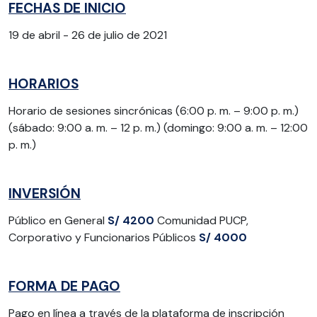
FECHAS DE INICIO
19 de abril - 26 de julio de 2021
HORARIOS
Horario de sesiones sincrónicas (6:00 p. m. – 9:00 p. m.)
(sábado: 9:00 a. m. – 12 p. m.) (domingo: 9:00 a. m. – 12:00
p. m.)
INVERSIÓN
Público en General
S/ 4200
Comunidad PUCP,
Corporativo y Funcionarios Públicos
S/ 4000
FORMA DE PAGO
Pago en línea a través de la plataforma de inscripción