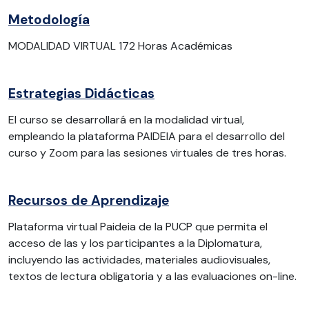
Metodología
MODALIDAD VIRTUAL 172 Horas Académicas
Estrategias Didácticas
El curso se desarrollará en la modalidad virtual,
empleando la plataforma PAIDEIA para el desarrollo del
curso y Zoom para las sesiones virtuales de tres horas.
Recursos de Aprendizaje
Plataforma virtual Paideia de la PUCP que permita el
acceso de las y los participantes a la Diplomatura,
incluyendo las actividades, materiales audiovisuales,
textos de lectura obligatoria y a las evaluaciones on-line.