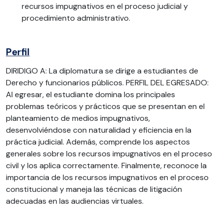
recursos impugnativos en el proceso judicial y
procedimiento administrativo.
Perfil
DIRIDIGO A: La diplomatura se dirige a estudiantes de
Derecho y funcionarios públicos. PERFIL DEL EGRESADO:
Al egresar, el estudiante domina los principales
problemas teóricos y prácticos que se presentan en el
planteamiento de medios impugnativos,
desenvolviéndose con naturalidad y eficiencia en la
práctica judicial. Además, comprende los aspectos
generales sobre los recursos impugnativos en el proceso
civil y los aplica correctamente. Finalmente, reconoce la
importancia de los recursos impugnativos en el proceso
constitucional y maneja las técnicas de litigación
adecuadas en las audiencias virtuales.