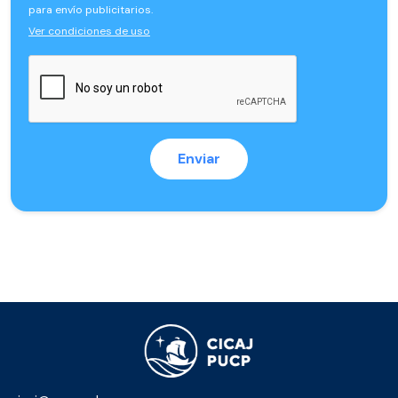
para envío publicitarios.
Ver condiciones de uso