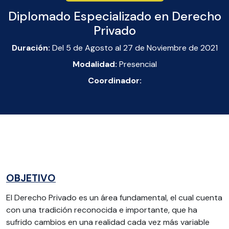
Diplomado Especializado en Derecho
Privado
Duración:
Del 5 de Agosto al 27 de Noviembre de 2021
Modalidad:
Presencial
Coordinador:
OBJETIVO
El Derecho Privado es un área fundamental, el cual cuenta
con una tradición reconocida e importante, que ha
sufrido cambios en una realidad cada vez más variable