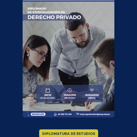
DIPLOMATURA DE ESTUDIOS