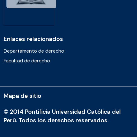
Enlaces relacionados
Departamento de derecho
Facultad de derecho
Mapa de sitio
© 2014 Pontificia Universidad Católica del
Perú. Todos los derechos reservados.