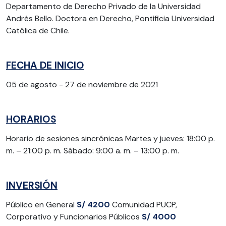
Departamento de Derecho Privado de la Universidad
Andrés Bello. Doctora en Derecho, Pontificia Universidad
Católica de Chile.
FECHA DE INICIO
05 de agosto - 27 de noviembre de 2021
HORARIOS
Horario de sesiones sincrónicas Martes y jueves: 18:00 p.
m. – 21:00 p. m. Sábado: 9:00 a. m. – 13:00 p. m.
INVERSIÓN
Público en General
S/ 4200
Comunidad PUCP,
Corporativo y Funcionarios Públicos
S/ 4000