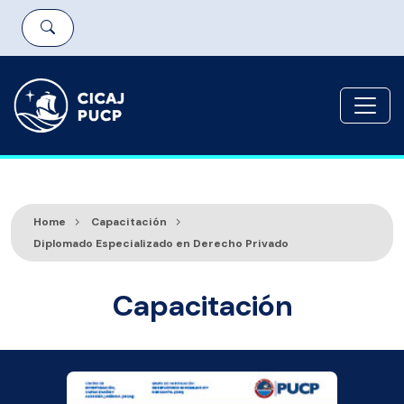
Home
Capacitación
Diplomado Especializado en Derecho Privado
Capacitación