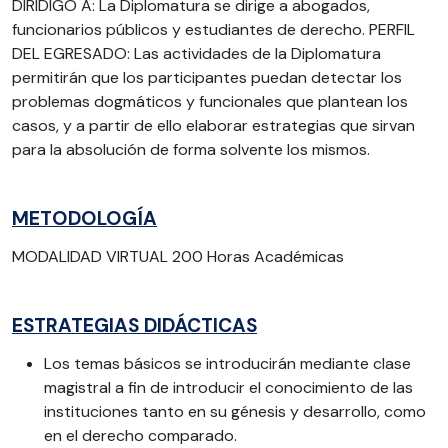
DIRIDIGO A: La Diplomatura se dirige a abogados,
funcionarios públicos y estudiantes de derecho. PERFIL
DEL EGRESADO: Las actividades de la Diplomatura
permitirán que los participantes puedan detectar los
problemas dogmáticos y funcionales que plantean los
casos, y a partir de ello elaborar estrategias que sirvan
para la absolución de forma solvente los mismos.
METODOLOGÍA
MODALIDAD VIRTUAL 200 Horas Académicas
ESTRATEGIAS DIDÁCTICAS
Los temas básicos se introducirán mediante clase
magistral a fin de introducir el conocimiento de las
instituciones tanto en su génesis y desarrollo, como
en el derecho comparado.