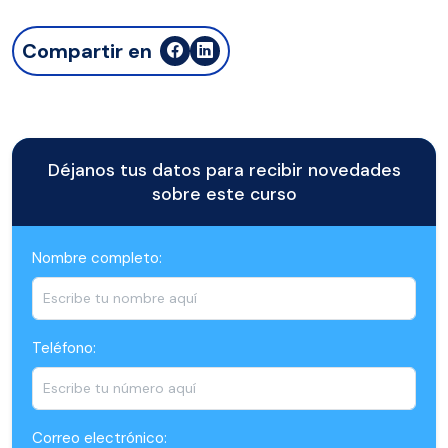
Compartir en
Déjanos tus datos para recibir novedades
sobre este curso
Nombre completo:
Teléfono:
Correo electrónico: