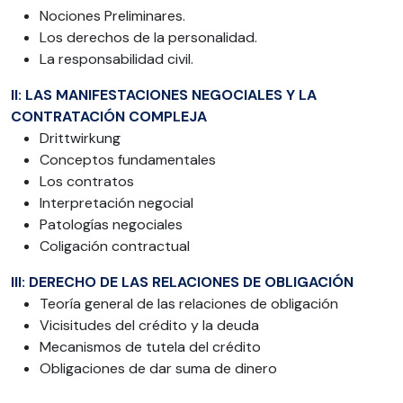
Nociones Preliminares.
Los derechos de la personalidad.
La responsabilidad civil.
II: LAS MANIFESTACIONES NEGOCIALES Y LA
CONTRATACIÓN COMPLEJA
Drittwirkung
Conceptos fundamentales
Los contratos
Interpretación negocial
Patologías negociales
Coligación contractual
III: DERECHO DE LAS RELACIONES DE OBLIGACIÓN
Teoría general de las relaciones de obligación
Vicisitudes del crédito y la deuda
Mecanismos de tutela del crédito
Obligaciones de dar suma de dinero