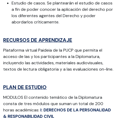
Estudio de casos. Se plantearán el estudio de casos
a fin de poder conocer la aplicación del derecho por
los diferentes agentes del Derecho y poder
abordarlos críticamente.
RECURSOS DE APRENDIZAJE
Plataforma virtual Paideia de la PUCP que permita el
acceso de las y los participantes a la Diplomatura,
incluyendo las actividades, materiales audiovisuales,
textos de lectura obligatoria y a las evaluaciones on-line.
PLAN DE ESTUDIO
MODULOS El contenido temático de la Diplomatura
consta de tres módulos que suman un total de 200
horas académicas:
I: DERECHOS DE LA PERSONALIDAD
& RESPONABILIDAD CIVIL