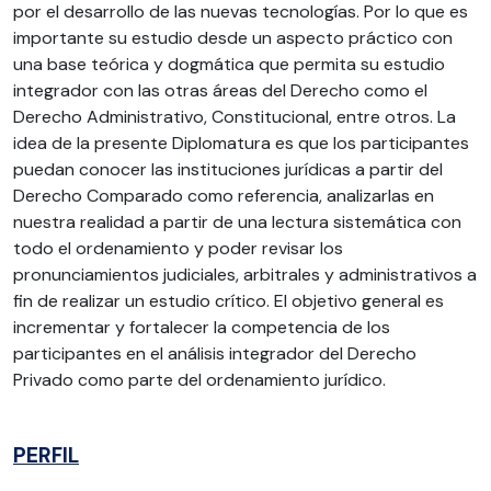
por el desarrollo de las nuevas tecnologías. Por lo que es
importante su estudio desde un aspecto práctico con
una base teórica y dogmática que permita su estudio
integrador con las otras áreas del Derecho como el
Derecho Administrativo, Constitucional, entre otros. La
idea de la presente Diplomatura es que los participantes
puedan conocer las instituciones jurídicas a partir del
Derecho Comparado como referencia, analizarlas en
nuestra realidad a partir de una lectura sistemática con
todo el ordenamiento y poder revisar los
pronunciamientos judiciales, arbitrales y administrativos a
fin de realizar un estudio crítico. El objetivo general es
incrementar y fortalecer la competencia de los
participantes en el análisis integrador del Derecho
Privado como parte del ordenamiento jurídico.
PERFIL