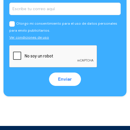
Otorgo mi consentimiento para el uso de datos personales
para envío publicitarios.
Ver condiciones de uso