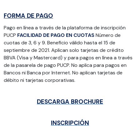
FORMA DE PAGO
Pago en línea a través de la plataforma de inscripción
PUCP
FACILIDAD DE PAGO EN CUOTAS
Número de
cuotas de 3, 6 y 9. Beneficio válido hasta el 15 de
septiembre de 2021. Aplican solo tarjetas de crédito
BBVA (Visa y Mastercard) y para pagos en línea a través
de la pasarela de pago PUCP. No aplica para pagos en
Bancos ni Banca por Internet. No aplican tarjetas de
débito ni tarjetas corporativas.
DESCARGA BROCHURE
INSCRIPCIÓN