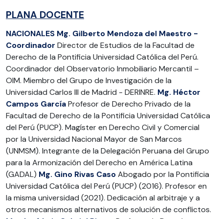
PLANA DOCENTE
NACIONALES
Mg. Gilberto Mendoza del Maestro -
Coordinador
Director de Estudios de la Facultad de
Derecho de la Pontificia Universidad Católica del Perú.
Coordinador del Observatorio Inmobiliario Mercantil –
OIM. Miembro del Grupo de Investigación de la
Universidad Carlos III de Madrid - DERINRE.
Mg. Héctor
Campos García
Profesor de Derecho Privado de la
Facultad de Derecho de la Pontificia Universidad Católica
del Perú (PUCP). Magíster en Derecho Civil y Comercial
por la Universidad Nacional Mayor de San Marcos
(UNMSM). Integrante de la Delegación Peruana del Grupo
para la Armonización del Derecho en América Latina
(GADAL)
Mg. Gino Rivas Caso
Abogado por la Pontificia
Universidad Católica del Perú (PUCP) (2016). Profesor en
la misma universidad (2021). Dedicación al arbitraje y a
otros mecanismos alternativos de solución de conflictos.