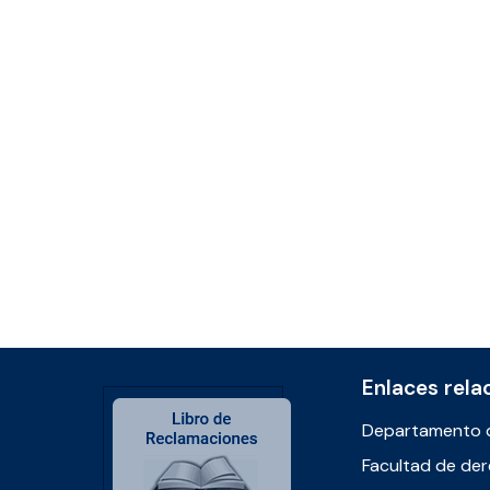
Enlaces rela
Departamento 
Facultad de de