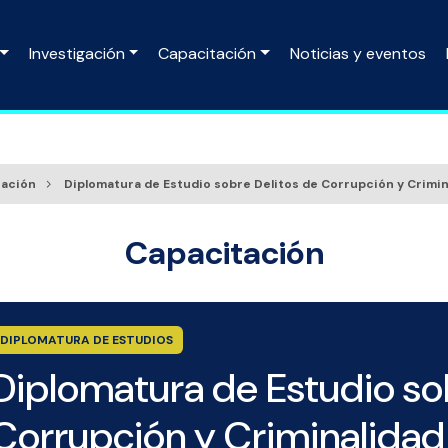
Investigación
Capacitación
Noticias y eventos
tación
Diplomatura de Estudio sobre Delitos de Corrupción y Crimi
Capacitación
DIPLOMATURA DE ESTUDIOS
Diplomatura de Estudio so
Corrupción y Criminalida