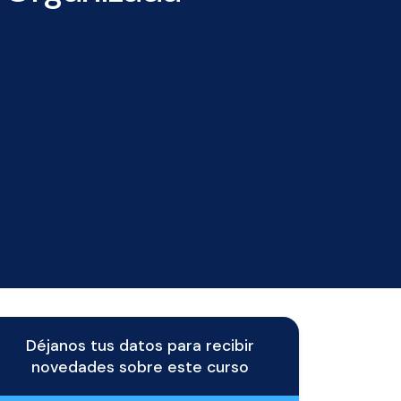
Déjanos tus datos para recibir
novedades sobre este curso