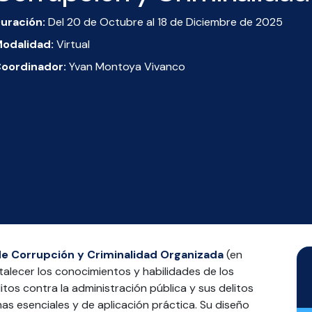
uración:
Del 20 de Octubre al 18 de Diciembre de 2025
odalidad:
Virtual
oordinador:
Yvan Montoya Vivanco
de Corrupción y Criminalidad Organizada
(en
rtalecer los conocimientos y habilidades de los
litos contra la administración pública y sus delitos
as esenciales y de aplicación práctica. Su diseño