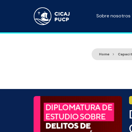
Sobre nosotros
Home
Capaci