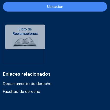
Ubicación
Enlaces relacionados
Departamento de derecho
Facultad de derecho