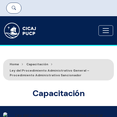
Home
Capacitación
Ley del Procedimiento Administrativo General –
Procedimiento Administrativo Sancionador
Capacitación