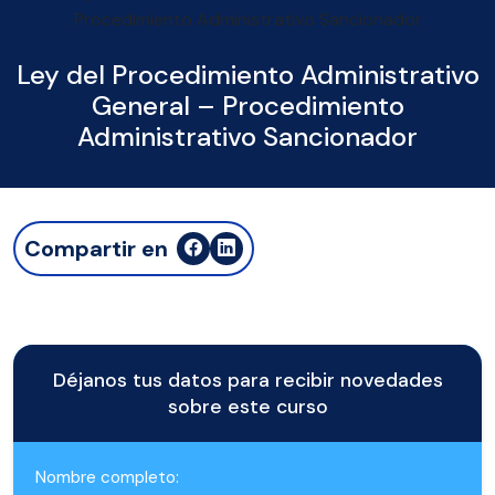
Ley del Procedimiento Administrativo
General – Procedimiento
Administrativo Sancionador
Compartir en
Déjanos tus datos para recibir novedades
sobre este curso
Nombre completo: