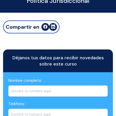
Política Jurisdiccional
Compartir en
Déjanos tus datos para recibir novedades
sobre este curso
Nombre completo:
Teléfono: