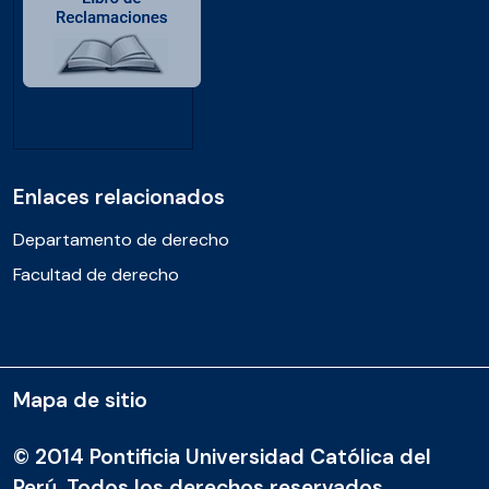
Enlaces relacionados
Departamento de derecho
Facultad de derecho
Mapa de sitio
© 2014 Pontificia Universidad Católica del
Perú. Todos los derechos reservados.