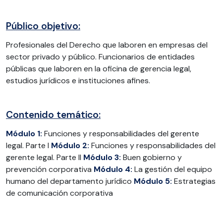
Público objetivo:
Profesionales del Derecho que laboren en empresas del
sector privado y público. Funcionarios de entidades
públicas que laboren en la oficina de gerencia legal,
estudios jurídicos e instituciones afines.
Contenido temático:
Módulo 1:
Funciones y responsabilidades del gerente
legal. Parte I
Módulo 2:
Funciones y responsabilidades del
gerente legal. Parte II
Módulo 3:
Buen gobierno y
prevención corporativa
Módulo 4:
La gestión del equipo
humano del departamento jurídico
Módulo 5:
Estrategias
de comunicación corporativa