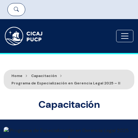
Home
Capacitación
Programa de Especialización en Gerencia Legal 2025 – II
Capacitación