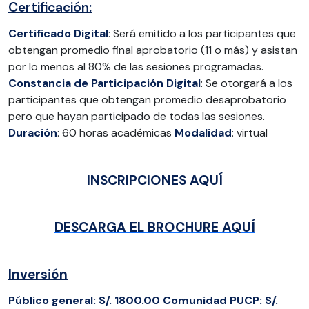
Certificación:
Certificado Digital
: Será emitido a los participantes que
obtengan promedio final aprobatorio (11 o más) y asistan
por lo menos al 80% de las sesiones programadas.
Constancia de Participación Digital
: Se otorgará a los
participantes que obtengan promedio desaprobatorio
pero que hayan participado de todas las sesiones.
Duración
: 60 horas académicas
Modalidad
: virtual
INSCRIPCIONES AQUÍ
DESCARGA EL BROCHURE AQUÍ
Inversión
Público
general:
S/. 1800.00
Comunidad
PUCP: S/.