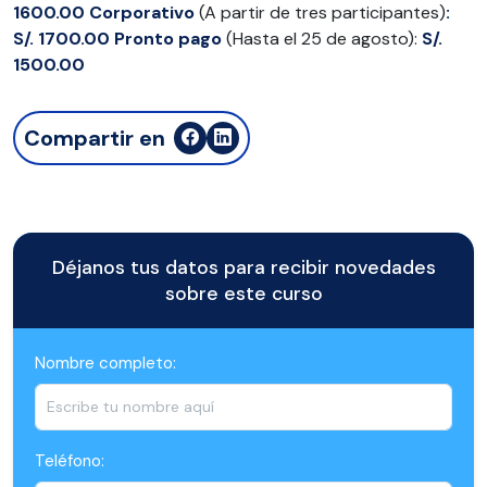
1600.00
Corporativo
(A partir de tres participantes)
:
S/. 1700.00
Pronto
pago
(Hasta el 25 de agosto):
S/.
1500.00
Compartir en
Déjanos tus datos para recibir novedades
sobre este curso
Nombre completo:
Teléfono: