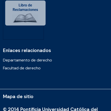
Enlaces relacionados
Departamento de derecho
Facultad de derecho
Mapa de sitio
© 2014 Pontificia Universidad Católica del