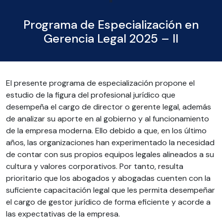
Programa de Especialización en
Gerencia Legal 2025 – II
El presente programa de especialización propone el
estudio de la figura del profesional jurídico que
desempeña el cargo de director o gerente legal, además
de analizar su aporte en al gobierno y al funcionamiento
de la empresa moderna. Ello debido a que, en los último
años, las organizaciones han experimentado la necesidad
de contar con sus propios equipos legales alineados a su
cultura y valores corporativos. Por tanto, resulta
prioritario que los abogados y abogadas cuenten con la
suficiente capacitación legal que les permita desempeñar
el cargo de gestor jurídico de forma eficiente y acorde a
las expectativas de la empresa.