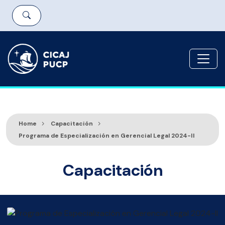
Home
Capacitación
Programa de Especialización en Gerencial Legal 2024-II
Capacitación