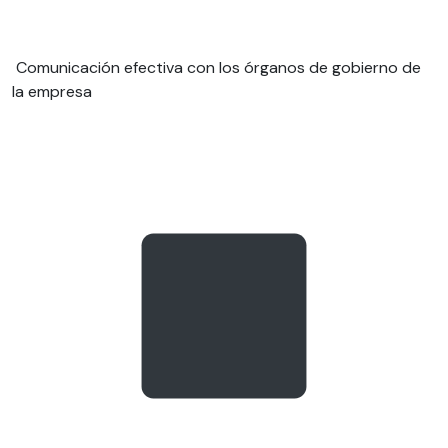
Comunicación efectiva con los órganos de gobierno de
la empresa