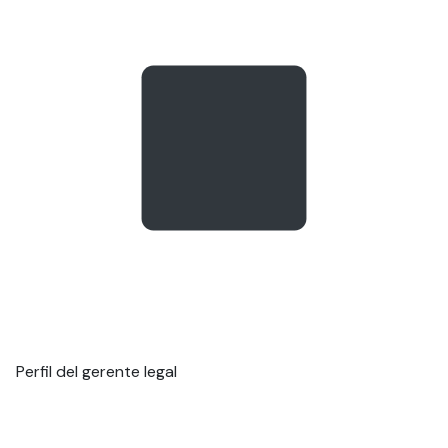
Perfil del gerente legal