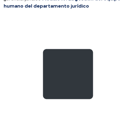
humano del departamento jurídico