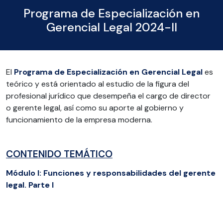
Programa de Especialización en
Gerencial Legal 2024-II
El
Programa de Especialización en Gerencial Legal
es
teórico y está orientado al estudio de la figura del
profesional jurídico que desempeña el cargo de director
o gerente legal, así como su aporte al gobierno y
funcionamiento de la empresa moderna.
CONTENIDO TEMÁTICO
Módulo I: Funciones y responsabilidades del gerente
legal. Parte I