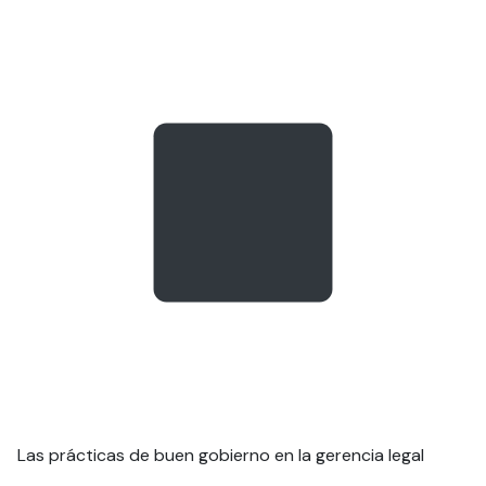
Las prácticas de buen gobierno en la gerencia legal