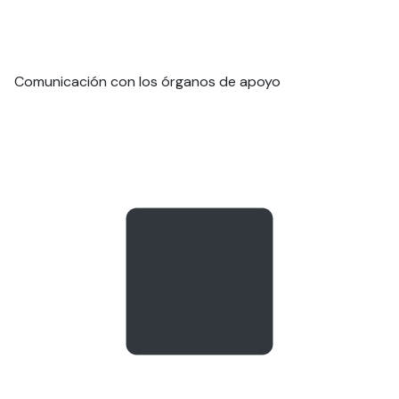
Comunicación con los órganos de apoyo