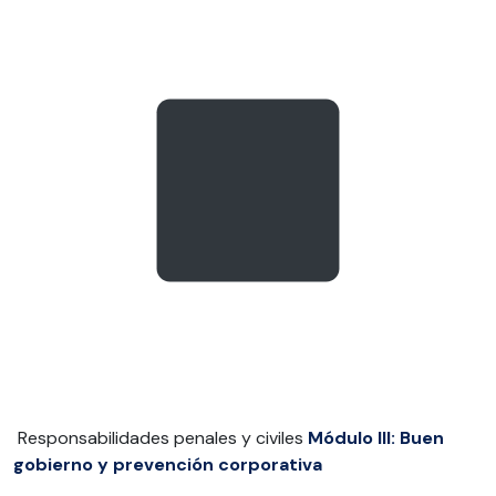
Responsabilidades penales y civiles
Módulo III: Buen
gobierno y prevención corporativa