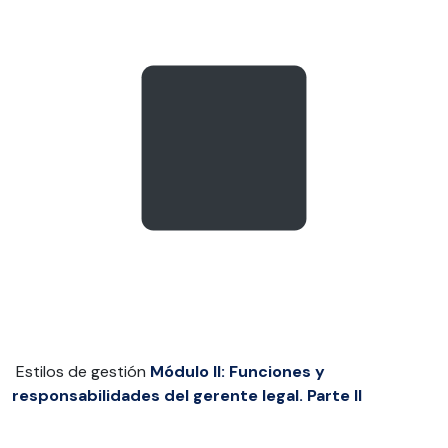
Estilos de gestión
Módulo II: Funciones y
responsabilidades del gerente legal. Parte II