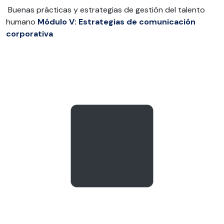
Buenas prácticas y estrategias de gestión del talento
humano
Módulo V: Estrategias de comunicación
corporativa