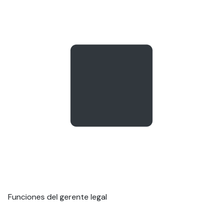
Funciones del gerente legal