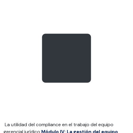
La utilidad del compliance en el trabajo del equipo
gerencial jurídico
Módulo IV: La gestión del equipo