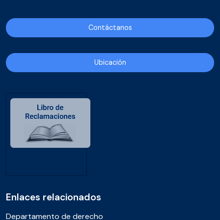
Contáctanos
Ubicación
Enlaces relacionados
Departamento de derecho