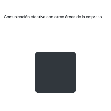
Comunicación efectiva con otras áreas de la empresa