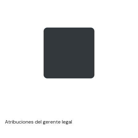
Atribuciones del gerente legal