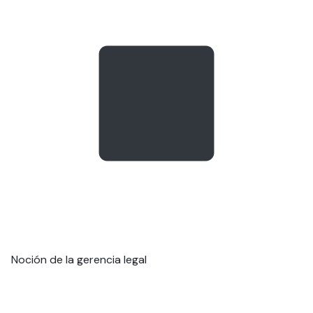
Noción de la gerencia legal