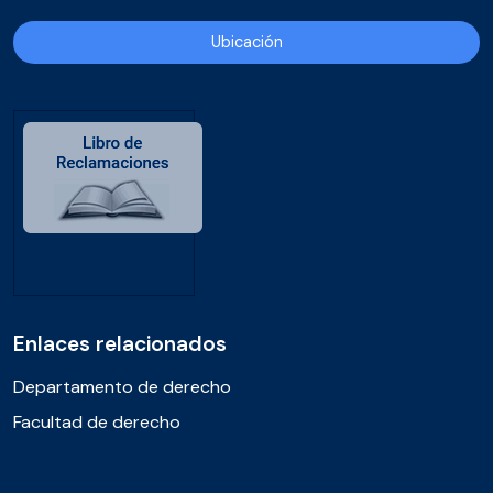
Ubicación
Enlaces relacionados
Departamento de derecho
Facultad de derecho