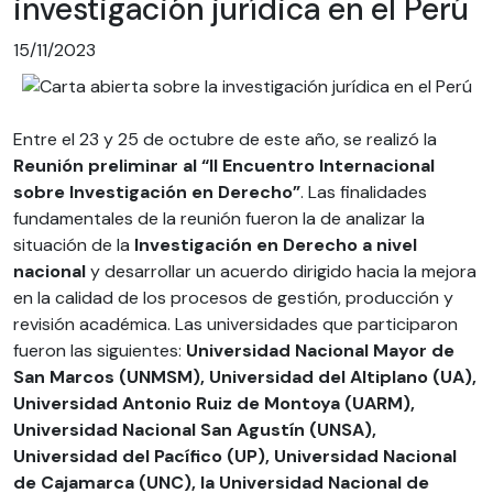
investigación jurídica en el Perú
15/11/2023
Entre el 23 y 25 de octubre de este año, se realizó la
Reunión preliminar al “II Encuentro Internacional
sobre Investigación en Derecho”
. Las finalidades
fundamentales de la reunión fueron la de analizar la
situación de la
Investigación en Derecho a nivel
nacional
y desarrollar un acuerdo dirigido hacia la mejora
en la calidad de los procesos de gestión, producción y
revisión académica. Las universidades que participaron
fueron las siguientes:
Universidad Nacional Mayor de
San Marcos (UNMSM), Universidad del Altiplano (UA),
Universidad Antonio Ruiz de Montoya (UARM),
Universidad Nacional San Agustín (UNSA),
Universidad del Pacífico (UP), Universidad Nacional
de Cajamarca (UNC), la Universidad Nacional de