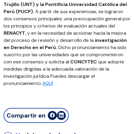
Trujillo (UNT) y la Pontificia Universidad Católica del
Perú (PUCP).
A partir de sus experiencias, se lograron
dos consensos principales: una preocupación general por
los principios y criterios de evaluación actuales del
RENACYT
, y en la necesidad de accionar hacia la mejora
del proceso de revisión y desarrollo de la
investigación
en Derecho en el Perú.
Dicho pronunciamiento ha sido
suscrito por las universidades que se comprometieron
con ese consenso y solicita al
CONCYTEC
que adopte
medidas dirigidas a la adecuada valoración de la
investigación jurídica Puedes descargar el
pronunciamiento
AQUÍ
Compartir en