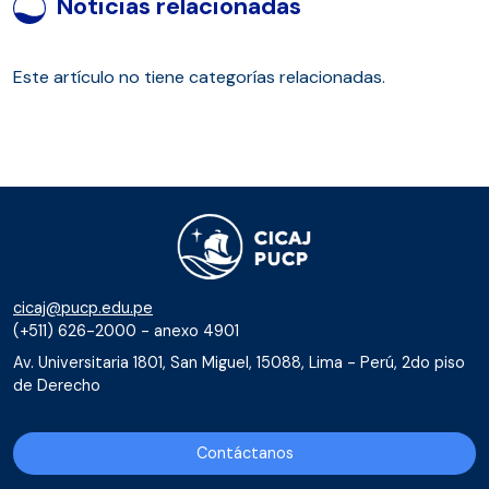
Noticias relacionadas
Este artículo no tiene categorías relacionadas.
cicaj@pucp.edu.pe
(+511) 626-2000 - anexo 4901
Av. Universitaria 1801, San Miguel, 15088, Lima - Perú, 2do piso
de Derecho
Contáctanos