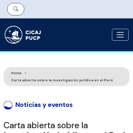
Home
Carta abierta sobre la investigación jurídica en el Perú
Noticias y eventos
Carta abierta sobre la