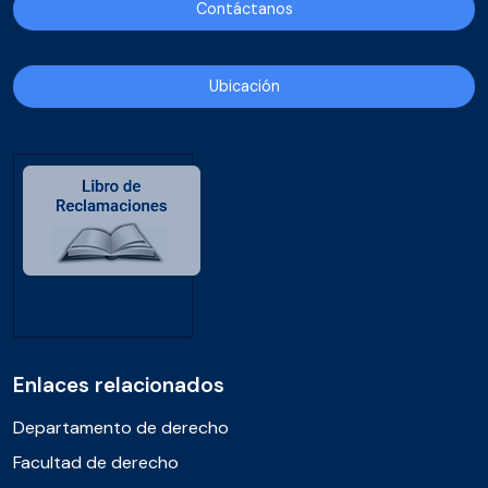
Contáctanos
Ubicación
Enlaces relacionados
Departamento de derecho
Facultad de derecho