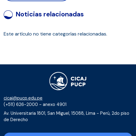
Noticias relacionadas
Este artículo no tiene categorías relacionadas.
cicaj@pucp.edu.pe
(+511) 626-2000 - anexo 4901
Av. Universitaria 1801, San Miguel, 15088, Lima - Perú, 2do piso
de Derecho