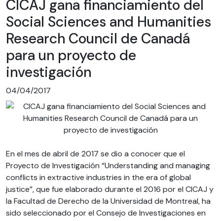
CICAJ gana financiamiento del
Social Sciences and Humanities
Research Council de Canadá
para un proyecto de
investigación
04/04/2017
En el mes de abril de 2017 se dio a conocer que el
Proyecto de Investigación “Understanding and managing
conflicts in extractive industries in the era of global
justice”, que fue elaborado durante el 2016 por el CICAJ y
la Facultad de Derecho de la Universidad de Montreal, ha
sido seleccionado por el Consejo de Investigaciones en