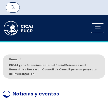
Home
CICAJ gana financiamiento del Social Sciences and
Humanities Research Council de Canadá para un proyecto
de investigación
Noticias y eventos