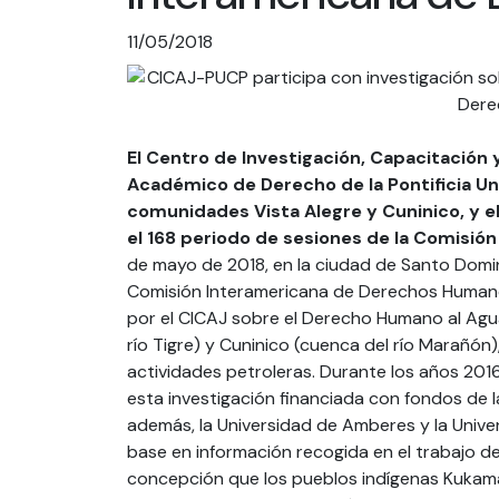
11/05/2018
El Centro de Investigación, Capacitación
Académico de Derecho de la Pontificia Un
comunidades Vista Alegre y Cuninico, y el
el 168 periodo de sesiones de la Comisi
de mayo de 2018, en la ciudad de Santo Domi
Comisión Interamericana de Derechos Humanos
por el CICAJ sobre el Derecho Humano al Agu
río Tigre) y Cuninico (cuenca del río Marañón
actividades petroleras. Durante los años 2016
esta investigación financiada con fondos de l
además, la Universidad de Amberes y la Univ
base en información recogida en el trabajo de 
concepción que los pueblos indígenas Kukama 