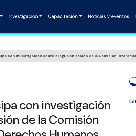
Investigación
Capacitación
Noticias y eventos
ipa con investigación sobre el agua en sesión de la Comisión Intera
pa con investigación
Est
sión de la Comisión
 Derechos Humanos