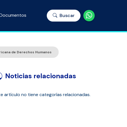
Documentos
Buscar
mericana de Derechos Humanos
Noticias relacionadas
e artículo no tiene categorías relacionadas.