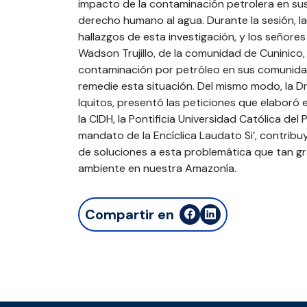
impacto de la contaminación petrolera en sus
derecho humano al agua. Durante la sesión, la
hallazgos de esta investigación, y los señores
Wadson Trujillo, de la comunidad de Cuninico,
contaminación por petróleo en sus comunidad
remedie esta situación. Del mismo modo, la Dr
Iquitos, presentó las peticiones que elaboró 
la CIDH, la Pontificia Universidad Católica del
mandato de la Encíclica Laudato Si’, contri
de soluciones a esta problemática que tan gr
ambiente en nuestra Amazonía.
Compartir en