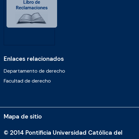
Enlaces relacionados
Departamento de derecho
Facultad de derecho
Mapa de sitio
© 2014 Pontificia Universidad Católica del