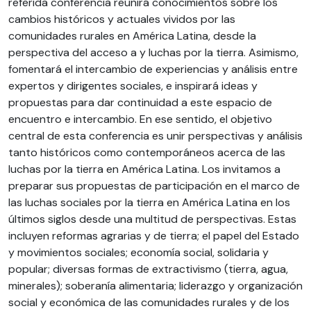
referida conferencia reunirá conocimientos sobre los
cambios históricos y actuales vividos por las
comunidades rurales en América Latina, desde la
perspectiva del acceso a y luchas por la tierra. Asimismo,
fomentará el intercambio de experiencias y análisis entre
expertos y dirigentes sociales, e inspirará ideas y
propuestas para dar continuidad a este espacio de
encuentro e intercambio. En ese sentido, el objetivo
central de esta conferencia es unir perspectivas y análisis
tanto históricos como contemporáneos acerca de las
luchas por la tierra en América Latina. Los invitamos a
preparar sus propuestas de participación en el marco de
las luchas sociales por la tierra en América Latina en los
últimos siglos desde una multitud de perspectivas. Estas
incluyen reformas agrarias y de tierra; el papel del Estado
y movimientos sociales; economía social, solidaria y
popular; diversas formas de extractivismo (tierra, agua,
minerales); soberanía alimentaria; liderazgo y organización
social y económica de las comunidades rurales y de los