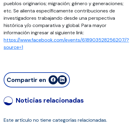
pueblos originarios; migración; género y generaciones;
etc. Se alienta específicamente contribuciones de
investigadores trabajando desde una perspectiva
histórica y/o comparativa y global. Para mayor
información ingresar al siguiente link:
https://www.facebook.com/events/618903528256207/?
source=1
Compartir en
Noticias relacionadas
Este artículo no tiene categorías relacionadas.