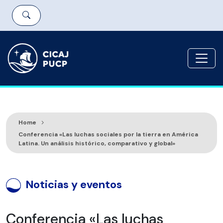
Home
Conferencia «Las luchas sociales por la tierra en América
Latina. Un análisis histórico, comparativo y global»
Noticias y eventos
Conferencia «Las luchas