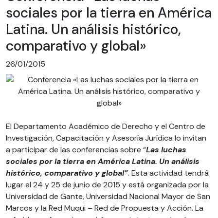
sociales por la tierra en América
Latina. Un análisis histórico,
comparativo y global»
26/01/2015
El Departamento Académico de Derecho y el Centro de
Investigación, Capacitación y Asesoría Jurídica lo invitan
a participar de las conferencias sobre “
Las luchas
sociales por la tierra en América Latina. Un análisis
histórico, comparativo y global”
. Esta actividad tendrá
lugar el 24 y 25 de junio de 2015 y está organizada por la
Universidad de Gante, Universidad Nacional Mayor de San
Marcos y la Red Muqui – Red de Propuesta y Acción. La