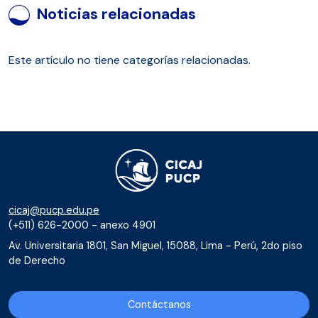
Noticias relacionadas
Este artículo no tiene categorías relacionadas.
cicaj@pucp.edu.pe
(+511) 626-2000 - anexo 4901
Av. Universitaria 1801, San Miguel, 15088, Lima - Perú, 2do piso
de Derecho
Contáctanos