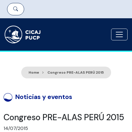
Home
Congreso PRE-ALAS PERÚ 2015
Noticias y eventos
Congreso PRE-ALAS PERÚ 2015
14/07/2015