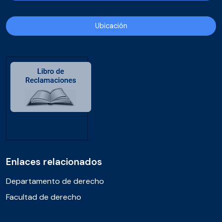
Ubicación
Enlaces relacionados
Departamento de derecho
Facultad de derecho