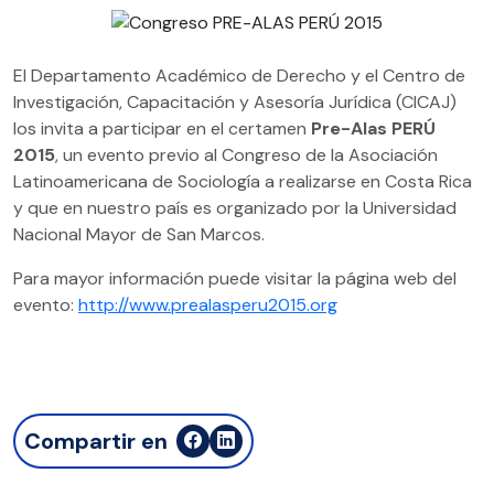
El Departamento Académico de Derecho y el Centro de
Investigación, Capacitación y Asesoría Jurídica (CICAJ)
los invita a participar en el
certamen
Pre-Alas PERÚ
2015
, un evento previo al Congreso de la Asociación
Latinoamericana de Sociología a realizarse en Costa Rica
y que en nuestro país es organizado por la Universidad
Nacional Mayor de San Marcos.
Para mayor información puede visitar la página web del
evento:
http://www.prealasperu2015.org
Compartir en