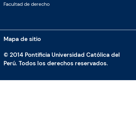
Facultad de derecho
Mapa de sitio
© 2014 Pontificia Universidad Católica del
Perú. Todos los derechos reservados.