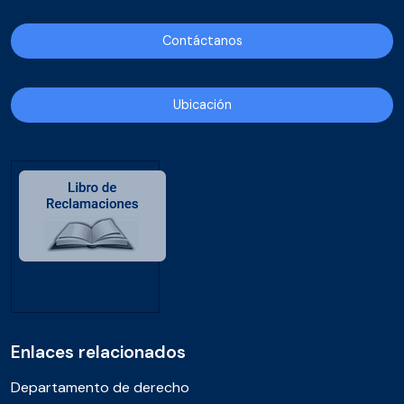
Contáctanos
Ubicación
Enlaces relacionados
Departamento de derecho