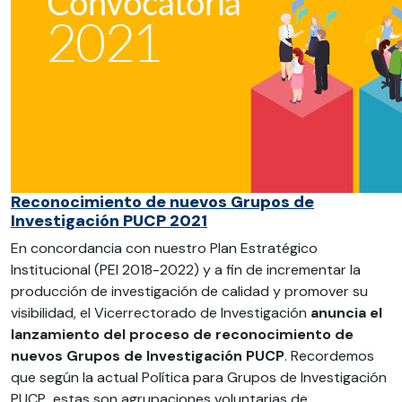
Reconocimiento de nuevos Grupos de
Investigación PUCP 2021
En concordancia con nuestro Plan Estratégico
Institucional (PEI 2018-2022) y a fin de incrementar la
producción de investigación de calidad y promover su
visibilidad, el Vicerrectorado de Investigación
anuncia el
lanzamiento del proceso de reconocimiento de
nuevos Grupos de Investigación PUCP
. Recordemos
que según la actual Política para Grupos de Investigación
PUCP
,
estas son agrupaciones voluntarias de