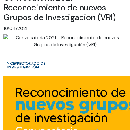
Reconocimiento de nuevos
Grupos de Investigación (VRI)
16/04/2021