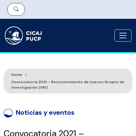
Home
Convocatoria 2021 – Reconocimiento de nuevos Grupos de
Investigación (VRI)
Noticias y eventos
Convocatoria 2021 –