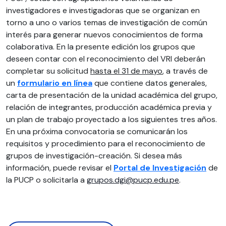
investigadores e investigadoras que se organizan en
torno a uno o varios temas de investigación de común
interés para generar nuevos conocimientos de forma
colaborativa. En la presente edición los grupos que
deseen contar con el reconocimiento del VRI deberán
completar su solicitud
hasta el 31 de mayo
, a través de
un
formulario en línea
que contiene datos generales,
carta de presentación de la unidad académica del grupo,
relación de integrantes, producción académica previa y
un plan de trabajo proyectado a los siguientes tres años.
En una próxima convocatoria se comunicarán los
requisitos y procedimiento para el reconocimiento de
grupos de investigación-creación. Si desea más
información, puede revisar el
Portal de Investigación
de
la PUCP o solicitarla a
grupos.dgi@pucp.edu.pe
.