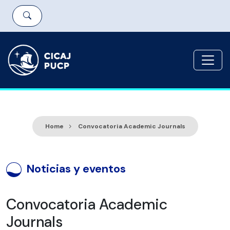
Home
Convocatoria Academic Journals
Noticias y eventos
Convocatoria Academic
Journals