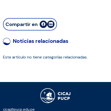
Compartir en
Noticias relacionadas
Este artículo no tiene categorías relacionadas.
cicaj@pucp.edu.pe