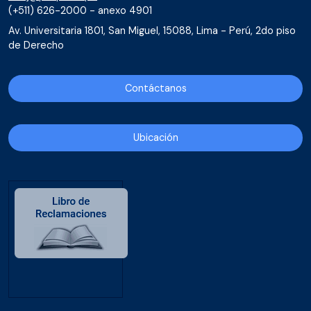
(+511) 626-2000 - anexo 4901
Av. Universitaria 1801, San Miguel, 15088, Lima - Perú, 2do piso
de Derecho
Contáctanos
Ubicación