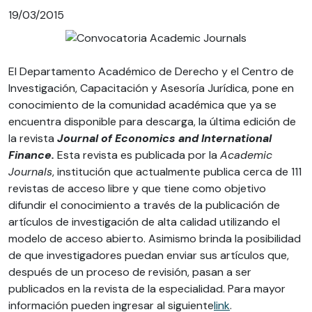
19/03/2015
El Departamento Académico de Derecho y el Centro de
Investigación, Capacitación y Asesoría Jurídica, pone en
conocimiento de la comunidad académica que ya se
encuentra disponible para descarga, la última edición de
la revista
Journal of Economics and International
Finance.
Esta revista es publicada por la
Academic
Journals
, institución que actualmente publica cerca de 111
revistas de acceso libre y que tiene como objetivo
difundir el conocimiento a través de la publicación de
artículos de investigación de alta calidad utilizando el
modelo de acceso abierto. Asimismo brinda la posibilidad
de que investigadores puedan enviar sus artículos que,
después de un proceso de revisión, pasan a ser
publicados en la revista de la especialidad. Para mayor
información pueden ingresar al siguiente
link
.