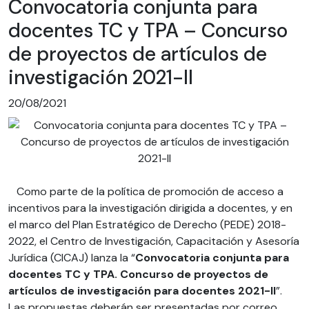
Convocatoria conjunta para
docentes TC y TPA – Concurso
de proyectos de artículos de
investigación 2021-II
20/08/2021
Como parte de la política de promoción de acceso a
incentivos para la investigación dirigida a docentes, y en
el marco del Plan Estratégico de Derecho (PEDE) 2018-
2022, el Centro de Investigación, Capacitación y Asesoría
Jurídica (CICAJ) lanza la “
Convocatoria conjunta para
docentes TC y TPA. Concurso de proyectos de
artículos de investigación para docentes 2021-II
”.
Las propuestas deberán ser presentadas por correo