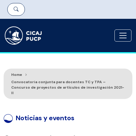
Home
Convocatoria conjunta para docentes TC y TPA –
Concurso de proyectos de artículos de investigación 2021-
II
Noticias y eventos