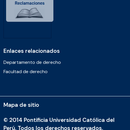
Enlaces relacionados
Departamento de derecho
Facultad de derecho
Mapa de sitio
© 2014 Pontificia Universidad Católica del
Perú. Todos los derechos reservados.