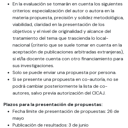
En la evaluación se tomarán en cuenta los siguientes
criterios: especialización del autor o autora en la
materia propuesta, precisión y solidez metodológica,
viabilidad, claridad en la presentación de los
objetivos y el nivel de originalidad y alcance del
tratamiento del tema que trascienda lo local-
nacional (criterio que se suele tomar en cuenta en la
aceptación de publicaciones arbitradas extranjeras),
si el/la docente cuenta con otro financiamiento para
sus investigaciones.
Solo se puede enviar una propuesta por persona.
Si se presente una propuesta en co-autoría, no se
podrá cambiar posteriormente la lista de co-
autores, salvo previa autorización del CICAJ.
Plazos para la presentación de propuestas:
Fecha límite de presentación de propuestas: 26 de
mayo
Publicación de resultados: 3 de junio