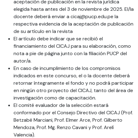
aceptación de publicación en la revista jurídica
elegida hasta antes del 3 de noviembre de 2025. El/la
docente deberá enviar a cicaj@pucp.edu.pe la
respectiva evidencia de la aceptación de publicación
de su artículo en la revista
El artículo debe indicar que se recibió el
financiamiento del CICAJ para su elaboración, como
nota a pie de página junto con la filiación PUCP del
autor/a.
En caso de incumplimiento de los compromisos
indicados en este concurso, el o la docente deberá
retornar íntegramente el fondo y no podrá participar
en ningún otro proyecto del CICAJ, tanto del área de
investigación como de capacitación.
El comité evaluador de la selección estará
conformado por el Consejo Directivo del CICAJ (Prof.
Betzabé Marciani, Prof. Elmer Arce, Prof. Gilberto
Mendoza, Prof. Mg. Renzo Cavani y Prof. Arelí
Valencia).