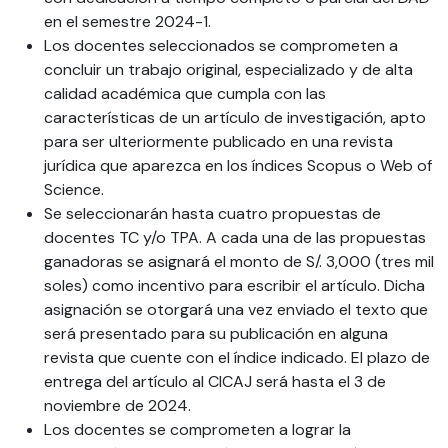
en el semestre 2024-1.
Los docentes seleccionados se comprometen a
concluir un trabajo original, especializado y de alta
calidad académica que cumpla con las
características de un artículo de investigación, apto
para ser ulteriormente publicado en una revista
jurídica que aparezca en los índices Scopus o Web of
Science.
Se seleccionarán hasta cuatro propuestas de
docentes TC y/o TPA. A cada una de las propuestas
ganadoras se asignará el monto de S/. 3,000 (tres mil
soles) como incentivo para escribir el artículo. Dicha
asignación se otorgará una vez enviado el texto que
será presentado para su publicación en alguna
revista que cuente con el índice indicado. El plazo de
entrega del artículo al CICAJ será hasta el 3 de
noviembre de 2024.
Los docentes se comprometen a lograr la