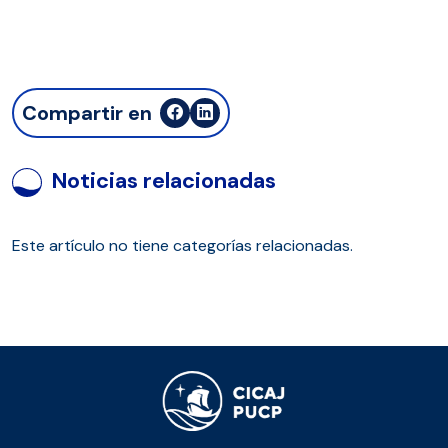
Compartir en
Noticias relacionadas
Este artículo no tiene categorías relacionadas.