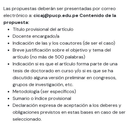
Las propuestas deberán ser presentadas por correo
electrónico a:
cicaj@pucp.edu.pe
Contenido de la
propuesta:
Título provisional del artículo
Docente encargado/a
Indicación de las y los coautores (de ser el caso)
Breve justificación sobre el objetivo y tema del
artículo (no más de 500 palabras)
Indicación si es que el artículo forma parte de una
tesis de doctorado en curso y/o si es que se ha
discutido alguna versión preliminar en congresos,
grupos de investigación, etc.
Metodología (ser específicos)
Sumario o índice provisional
Declaración expresa de aceptación a los deberes y
obligaciones previstos en estas bases en caso de ser
seleccionado.