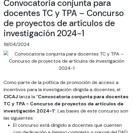
Convocatoria conjunta para
docentes TC y TPA – Concurso
de proyectos de artículos de
investigación 2024-1
19/04/2024
Como parte de la política de promoción de acceso a
incentivos para la investigación dirigida a docentes, el
CICAJ
lanza la “
Convocatoria conjunta para docentes
TC y TPA - Concurso de proyectos de artículos de
investigación 2024-1
”. Las bases de este concurso son
las siguientes:
El concurso está dirigido a docentes que cuenten
con dedicación a tiempo completo o parcial del DAD