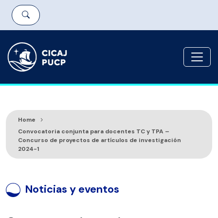
Home
Convocatoria conjunta para docentes TC y TPA –
Concurso de proyectos de artículos de investigación
2024-1
Noticias y eventos