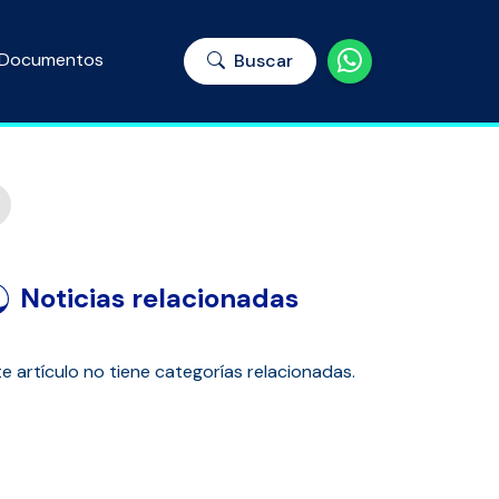
Documentos
Buscar
Noticias relacionadas
e artículo no tiene categorías relacionadas.