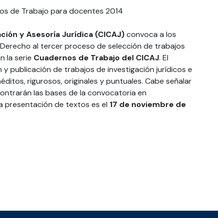
ción y Asesoría Jurídica (CICAJ)
convoca a los
erecho al tercer proceso de selección de trabajos
n la serie
Cuadernos de Trabajo del CICAJ
. El
n y publicación de trabajos de investigación jurídicos e
néditos, rigurosos, originales y puntuales. Cabe señalar
ontrarán las bases de la convocatoria ​en
a presentación de textos es el
17 de noviembre de