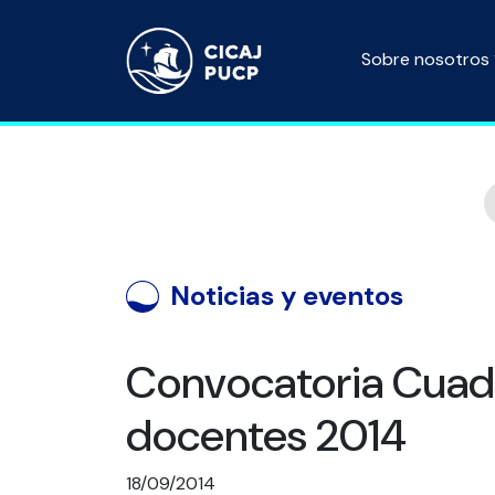
Sobre nosotros
Noticias y eventos
Convocatoria Cuad
docentes 2014
18/09/2014