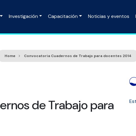
Investigación
Capacitación
Noticias y eventos
Home
Convocatoria Cuadernos de Trabajo para docentes 2014
ernos de Trabajo para
Est