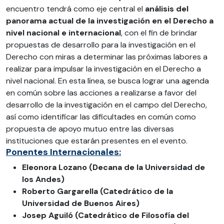
encuentro tendrá como eje central el
análisis del
panorama actual de la investigación en el Derecho a
nivel nacional e internacional
, con el fin de brindar
propuestas de desarrollo para la investigación en el
Derecho con miras a determinar las próximas labores a
realizar para impulsar la investigación en el Derecho a
nivel nacional. En esta línea, se busca lograr una agenda
en común sobre las acciones a realizarse a favor del
desarrollo de la investigación en el campo del Derecho,
así como identificar las dificultades en común como
propuesta de apoyo mutuo entre las diversas
instituciones que estarán presentes en el evento.
Ponentes Internacionales:
Eleonora Lozano (Decana de la Universidad de
los Andes)
Roberto Gargarella (Catedrático de la
Universidad de Buenos Aires)
Josep Aguiló (Catedrático de Filosofía del