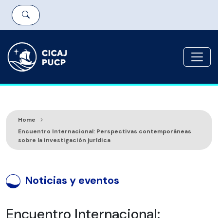
Home
Encuentro Internacional: Perspectivas contemporáneas
sobre la investigación jurídica
Noticias y eventos
Encuentro Internacional: