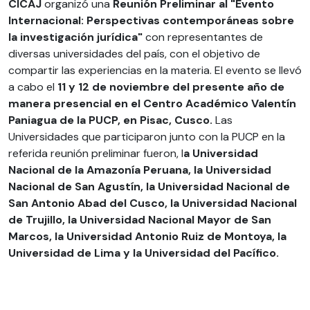
CICAJ
organizó una
Reunión Preliminar al "
Evento
Internacional: Perspectivas contemporáneas sobre
la investigación jurídica
"
con representantes de
diversas universidades del país, con el objetivo de
compartir las experiencias en la materia. El evento se llevó
a cabo el
11 y 12 de noviembre del presente año de
manera presencial en el Centro Académico Valentín
Paniagua de la PUCP, en Pisac, Cusco.
Las
Universidades que participaron junto con la PUCP en la
referida reunión preliminar fueron, l
a Universidad
Nacional de la Amazonía Peruana, la Universidad
Nacional de San Agustín, la Universidad Nacional de
San Antonio Abad del Cusco, la Universidad Nacional
de Trujillo, la Universidad Nacional Mayor de San
Marcos, la Universidad Antonio Ruiz de Montoya, la
Universidad de Lima y la Universidad del Pacífico.