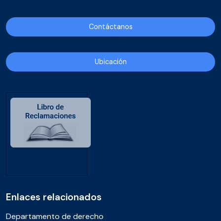
Contáctanos
Ubicación
Enlaces relacionados
Departamento de derecho