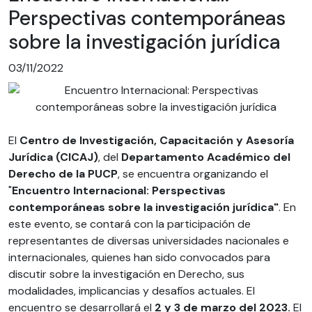
Perspectivas contemporáneas
sobre la investigación jurídica
03/11/2022
El
Centro de Investigación, Capacitación y Asesoría
Jurídica (CICAJ)
, del
Departamento Académico del
Derecho de la PUCP
, se encuentra organizando el
"
Encuentro Internacional: Perspectivas
contemporáneas sobre la investigación jurídica
"
. En
este evento, se contará con la participación de
representantes de diversas universidades nacionales e
internacionales, quienes han sido convocados para
discutir sobre la investigación en Derecho, sus
modalidades, implicancias y desafíos actuales. El
encuentro se desarrollará el
2 y 3 de marzo del 2023.
El