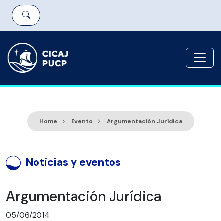
Home
Evento
Argumentación Jurídica
Noticias y eventos
Argumentación Jurídica
05/06/2014