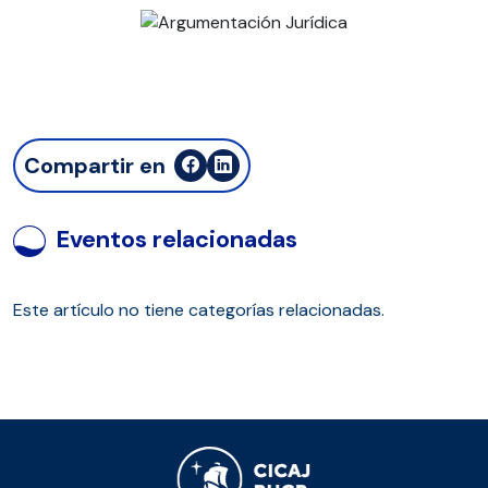
Compartir en
Eventos relacionadas
Este artículo no tiene categorías relacionadas.