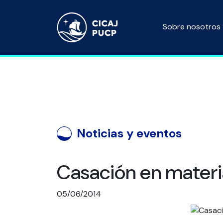
Sobre nosotros
Noticias y eventos
Casación en materia
05/06/2014