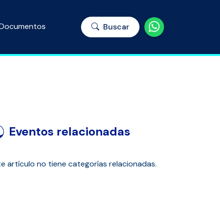
Documentos
Buscar
Eventos relacionadas
e artículo no tiene categorías relacionadas.