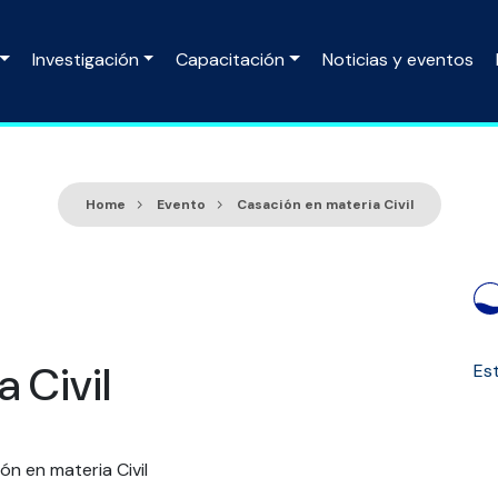
Investigación
Capacitación
Noticias y eventos
Home
Evento
Casación en materia Civil
 Civil
Est