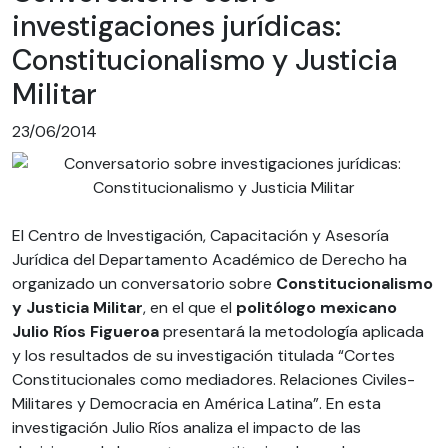
investigaciones jurídicas:
Constitucionalismo y Justicia
Militar
23/06/2014
El Centro de Investigación, Capacitación y Asesoría
Jurídica del Departamento Académico de Derecho ha
organizado un conversatorio sobre
Constitucionalismo
y Justicia Militar
, en el que el
politólogo mexicano
Julio Ríos Figueroa
presentará la metodología aplicada
y los resultados de su investigación titulada “Cortes
Constitucionales como mediadores. Relaciones Civiles-
Militares y Democracia en América Latina”. En esta
investigación Julio Ríos analiza el impacto de las