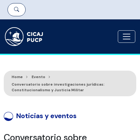
Home
Evento
Conversatorio sobre investigaciones jurídicas:
Constitucionalismo y Justicia Militar
Noticias y eventos
Conversatorio sobre