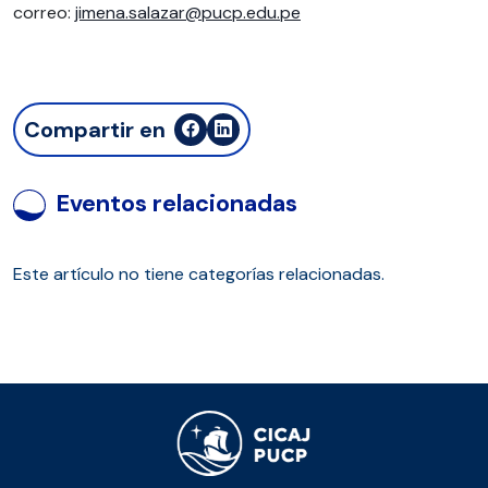
correo:
jimena.salazar@pucp.edu.pe
Compartir en
Eventos relacionadas
Este artículo no tiene categorías relacionadas.