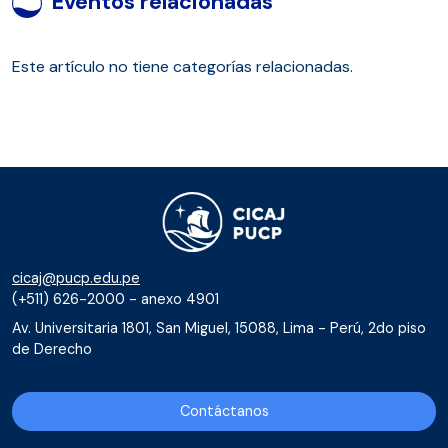
Eventos relacionadas
Este artículo no tiene categorías relacionadas.
cicaj@pucp.edu.pe
(+511) 626-2000 - anexo 4901
Av. Universitaria 1801, San Miguel, 15088, Lima - Perú, 2do piso
de Derecho
Contáctanos