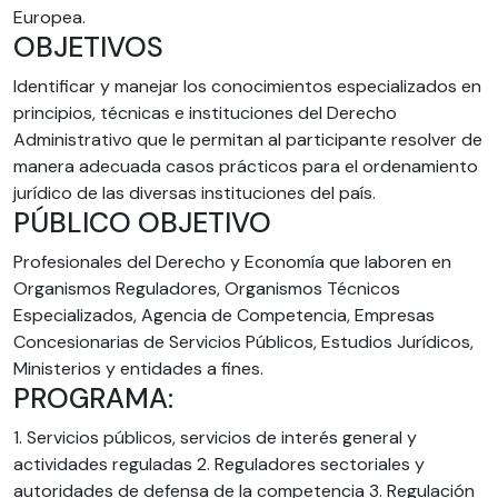
Europea.
OBJETIVOS
Identificar y manejar los conocimientos especializados en
principios, técnicas e instituciones del Derecho
Administrativo que le permitan al participante resolver de
manera adecuada casos prácticos para el ordenamiento
jurídico de las diversas instituciones del país.
PÚBLICO OBJETIVO
Profesionales del Derecho y Economía que laboren en
Organismos Reguladores, Organismos Técnicos
Especializados, Agencia de Competencia, Empresas
Concesionarias de Servicios Públicos, Estudios Jurídicos,
Ministerios y entidades a fines.
PROGRAMA:
1. Servicios públicos, servicios de interés general y
actividades reguladas 2. Reguladores sectoriales y
autoridades de defensa de la competencia 3. Regulación