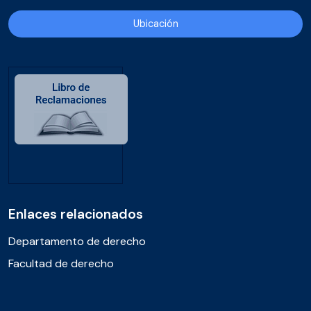
Ubicación
Enlaces relacionados
Departamento de derecho
Facultad de derecho