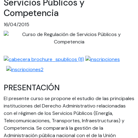
Servicios Públicos y
Competencia
16/04/2015
PRESENTACIÓN
El presente curso se propone el estudio de las principales
instituciones del Derecho Administrativo relacionadas
con el régimen de los Servicios Públicos (Energía,
Telecomunicaciones, Transportes, Infraestructuras) y
Competencia. Se comparará la gestión de la
Administración pública nacional con el de la Unión