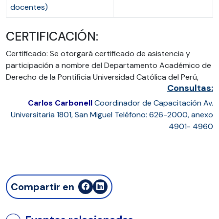
docentes)
CERTIFICACIÓN:
Certificado: Se otorgará certificado de asistencia y
participación a nombre del Departamento Académico de
Derecho de la Pontificia Universidad Católica del Perú,
Consultas:
Carlos Carbonell
Coordinador de Capacitación Av.
Universitaria 1801, San Miguel Teléfono: 626-2000, anexo
4901- 4960
Compartir en