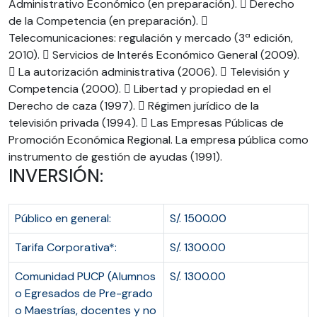
Administrativo Económico (en preparación).  Derecho
de la Competencia (en preparación). 
Telecomunicaciones: regulación y mercado (3ª edición,
2010).  Servicios de Interés Económico General (2009).
 La autorización administrativa (2006).  Televisión y
Competencia (2000).  Libertad y propiedad en el
Derecho de caza (1997).  Régimen jurídico de la
televisión privada (1994).  Las Empresas Públicas de
Promoción Económica Regional. La empresa pública como
instrumento de gestión de ayudas (1991).
INVERSIÓN:
Público en general:
S/. 1500.00
Tarifa Corporativa*:
S/. 1300.00
Comunidad PUCP (Alumnos
S/. 1300.00
o Egresados de Pre-grado
o Maestrías, docentes y no