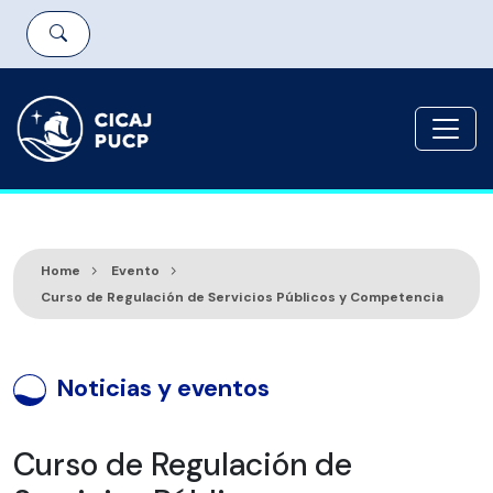
Home
Evento
Curso de Regulación de Servicios Públicos y Competencia
Noticias y eventos
Curso de Regulación de