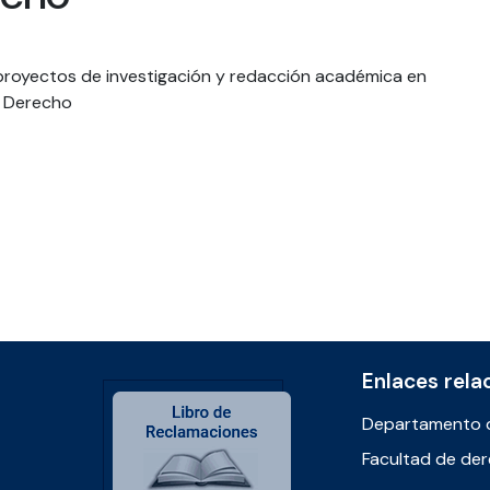
Enlaces rela
Departamento 
Facultad de de