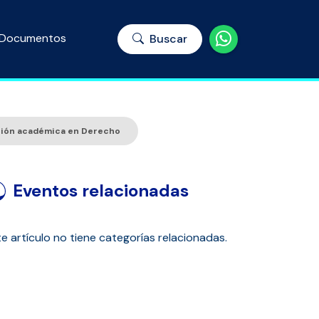
Documentos
Buscar
cción académica en Derecho
Eventos relacionadas
e artículo no tiene categorías relacionadas.