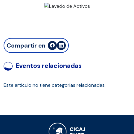
Compartir en
Eventos relacionadas
Este artículo no tiene categorías relacionadas.