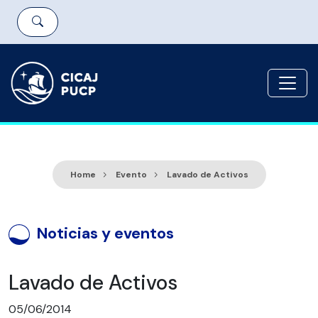
Home
Evento
Lavado de Activos
Noticias y eventos
Lavado de Activos
05/06/2014