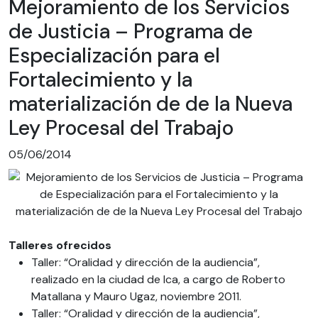
Mejoramiento de los Servicios
de Justicia – Programa de
Especialización para el
Fortalecimiento y la
materialización de de la Nueva
Ley Procesal del Trabajo
05/06/2014
Talleres ofrecidos
Taller: “Oralidad y dirección de la audiencia”,
realizado en la ciudad de Ica, a cargo de Roberto
Matallana y Mauro Ugaz, noviembre 2011.
Taller: “Oralidad y dirección de la audiencia”,