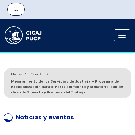
Home
Evento
Mejoramiento de los Servicios de Justicia – Programa de
Especialización para el Fortalecimiento y la materialización
de de la Nueva Ley Procesal del Trabajo
Noticias y eventos