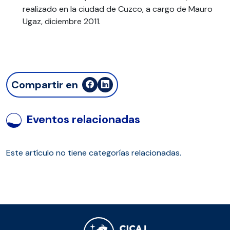
realizado en la ciudad de Cuzco, a cargo de Mauro
Ugaz, diciembre 2011.
Compartir en
Eventos relacionadas
Este artículo no tiene categorías relacionadas.