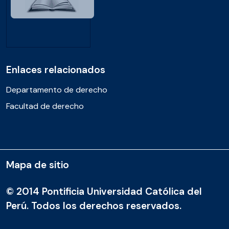
Enlaces relacionados
Departamento de derecho
Facultad de derecho
Mapa de sitio
© 2014 Pontificia Universidad Católica del
Perú. Todos los derechos reservados.