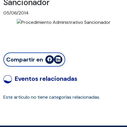
Sancionador
05/06/2014
Compartir en
Eventos relacionadas
Este artículo no tiene categorías relacionadas.