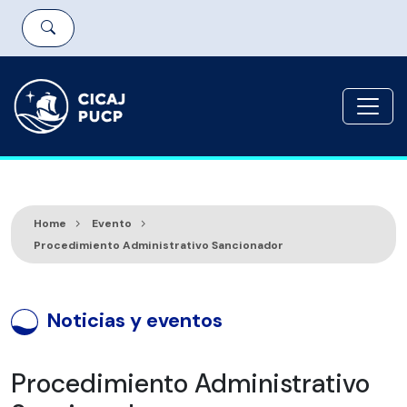
Home
Evento
Procedimiento Administrativo Sancionador
Noticias y eventos
Procedimiento Administrativo