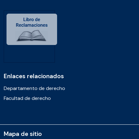
Enlaces relacionados
Departamento de derecho
Facultad de derecho
Mapa de sitio