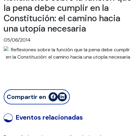
la pena debe cumplir en la
Constitución: el camino hacia
una utopía necesaria
05/06/2014
Compartir en
Eventos relacionadas