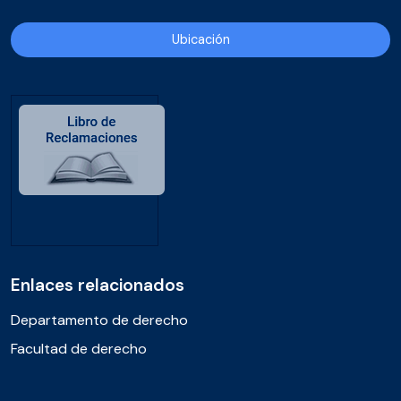
Ubicación
Enlaces relacionados
Departamento de derecho
Facultad de derecho