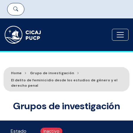
Home
Grupo de investigación
El delito de feminicidio desde los estudios de género y el
derecho penal
Grupos de investigación
Estado
Inactivo