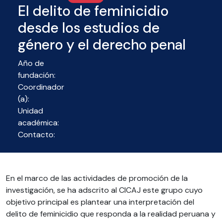
El delito de feminicidio
desde los estudios de
género y el derecho penal
Año de
fundación:
Coordinador
(a):
Unidad
académica:
Contacto:
En el marco de las actividades de promoción de la
investigación, se ha adscrito al CICAJ este grupo cuyo
objetivo principal es plantear una interpretación del
delito de feminicidio que responda a la realidad peruana y