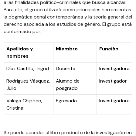
a las finalidades político-criminales que busca alcanzar.
Para ello, el grupo utilizará como principales herramientas
la dogmática penal contemporánea y la teoría general del
derecho asociada a los estudios de género. El grupo está
conformado por:
Apellidos y
Miembro
Función
nombres
Díaz Castillo, Ingrid
Docente
Investigadora
Rodríguez Vásquez,
Alumno de
Investigador
Julio
posgrado
Valega Chipoco,
Egresada
Investigadora
Cristina
Se puede acceder al libro producto de la investigación en