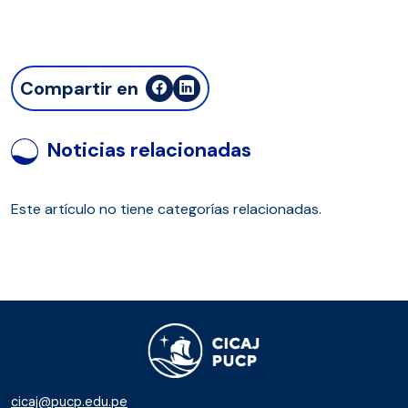
Compartir en
Noticias relacionadas
Este artículo no tiene categorías relacionadas.
cicaj@pucp.edu.pe