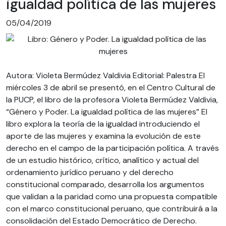
igualdad política de las mujeres
05/04/2019
Autora: Violeta Bermúdez Valdivia Editorial: Palestra El
miércoles 3 de abril se presentó, en el Centro Cultural de
la PUCP, el libro de la profesora Violeta Bermúdez Valdivia,
“Género y Poder. La igualdad política de las mujeres” El
libro explora la teoría de la igualdad introduciendo el
aporte de las mujeres y examina la evolución de este
derecho en el campo de la participación política. A través
de un estudio histórico, crítico, analítico y actual del
ordenamiento jurídico peruano y del derecho
constitucional comparado, desarrolla los argumentos
que validan a la paridad como una propuesta compatible
con el marco constitucional peruano, que contribuirá a la
consolidación del Estado Democrático de Derecho.