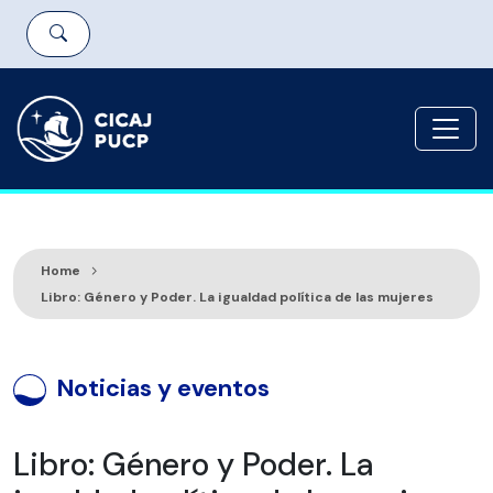
Home
Libro: Género y Poder. La igualdad política de las mujeres
Noticias y eventos
Libro: Género y Poder. La