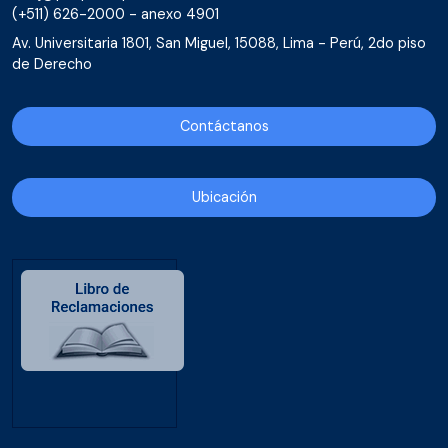
(+511) 626-2000 - anexo 4901
Av. Universitaria 1801, San Miguel, 15088, Lima - Perú, 2do piso
de Derecho
Contáctanos
Ubicación