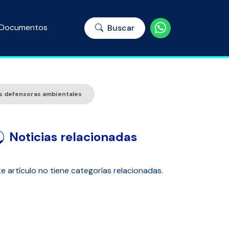
Documentos
Buscar
as defensoras ambientales
Noticias relacionadas
e artículo no tiene categorías relacionadas.