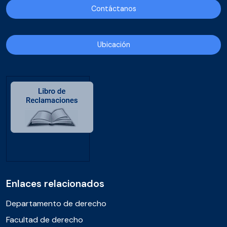
Contáctanos
Ubicación
Enlaces relacionados
Departamento de derecho
Facultad de derecho