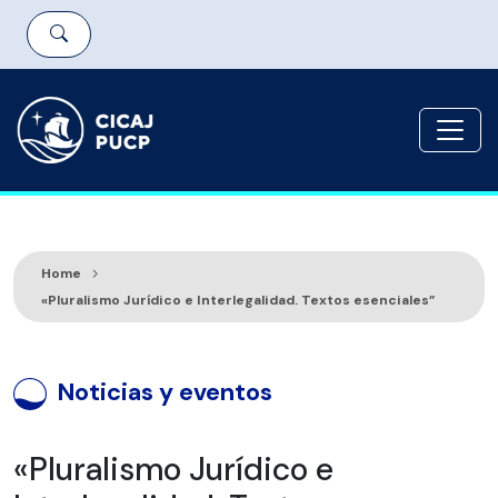
Home
«Pluralismo Jurídico e Interlegalidad. Textos esenciales”
Noticias y eventos
«Pluralismo Jurídico e