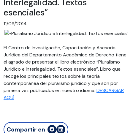
Interlegalidad. Textos
esenciales”
11/09/2014
El Centro de Investigación, Capacitación y Asesoría
Jurídica del Departamento Académico de Derecho tiene
el agrado de presentar el libro electrónico “Pluralismo
Jurídico e Interlegalidad. Textos esenciales”. Libro que
recoge los principales textos sobre la teoría
contemporánea del pluralismo jurídico y que son por
primera vez publicados en nuestro idioma.
DESCARGAR
AQUÍ
Compartir en