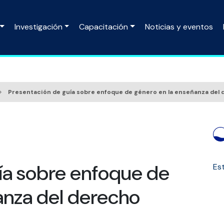
Investigación
Capacitación
Noticias y eventos
Presentación de guía sobre enfoque de género en la enseñanza del
ía sobre enfoque de
Est
anza del derecho