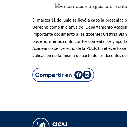
El martes 11 de junio se llevó a cabo la presentaci
Derecho
como iniciativa del Departamento Académ
importante documento a las docentes
Cristina Bl
posteriormente, contó con los comentarios y aport
Académico de Derecho de la PUCP.
En el evento se
aplicación de la misma de parte de los docentes d
Compartir en