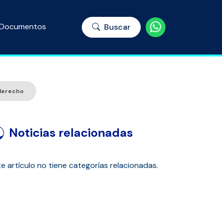
Documentos
Buscar
 derecho
Noticias relacionadas
e artículo no tiene categorías relacionadas.