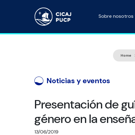
Sobre nosotros
Home
Noticias y eventos
Presentación de gu
género en la enseñ
13/06/2019