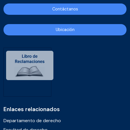
Contáctanos
Ubicación
Enlaces relacionados
Departamento de derecho
Facultad de derecho