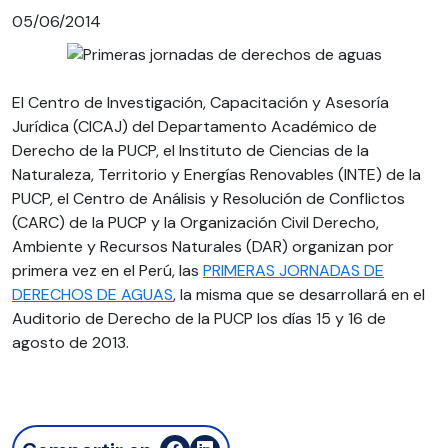
05/06/2014
El Centro de Investigación, Capacitación y Asesoría
Jurídica (CICAJ) del Departamento Académico de
Derecho de la PUCP, el Instituto de Ciencias de la
Naturaleza, Territorio y Energías Renovables (INTE) de la
PUCP, el Centro de Análisis y Resolución de Conflictos
(CARC) de la PUCP y la Organización Civil Derecho,
Ambiente y Recursos Naturales (DAR) organizan por
primera vez en el Perú, las
PRIMERAS JORNADAS DE
DERECHOS DE AGUAS
, la misma que se desarrollará en el
Auditorio de Derecho de la PUCP los días 15 y 16 de
agosto de 2013.