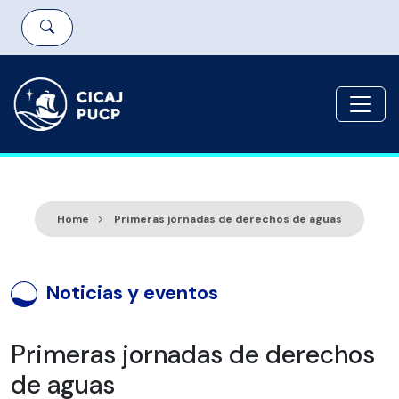
Home
Primeras jornadas de derechos de aguas
Noticias y eventos
Primeras jornadas de derechos
de aguas