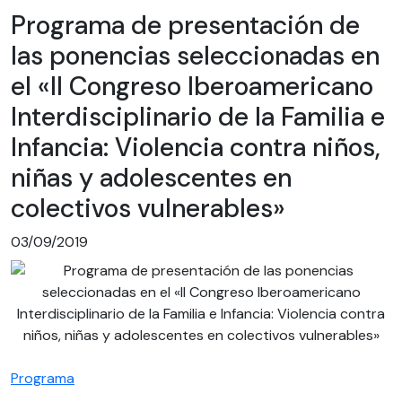
Programa de presentación de
las ponencias seleccionadas en
el «II Congreso Iberoamericano
Interdisciplinario de la Familia e
Infancia: Violencia contra niños,
niñas y adolescentes en
colectivos vulnerables»
03/09/2019
Programa