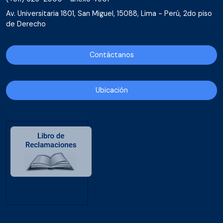
Av. Universitaria 1801, San Miguel, 15088, Lima - Perú, 2do piso
de Derecho
Contáctanos
Ubicación