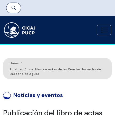
Home
Publicación del libro de actas de las Cuartas Jornadas de
Derecho de Aguas
Noticias y eventos
Publicación del libro de actas