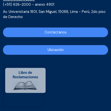
(+511) 626-2000 - anexo 4901
Av. Universitaria 1801, San Miguel, 15088, Lima - Perú, 2do piso
de Derecho
Contáctanos
Ubicación