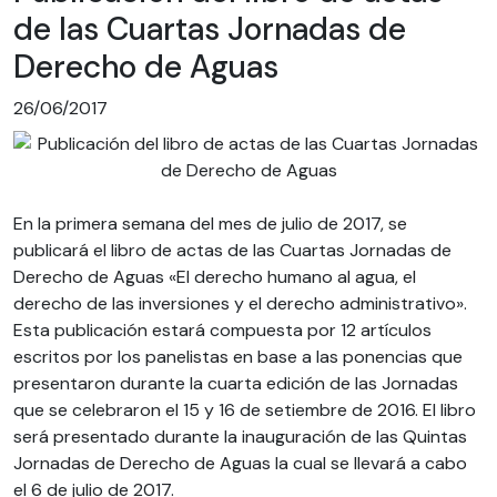
de las Cuartas Jornadas de
Derecho de Aguas
26/06/2017
En la primera semana del mes de julio de 2017, se
publicará el libro de actas de las Cuartas Jornadas de
Derecho de Aguas «El derecho humano al agua, el
derecho de las inversiones y el derecho administrativo».
Esta publicación estará compuesta por 12 artículos
escritos por los panelistas en base a las ponencias que
presentaron durante la cuarta edición de las Jornadas
que se celebraron el 15 y 16 de setiembre de 2016. El libro
será presentado durante la inauguración de las Quintas
Jornadas de Derecho de Aguas la cual se llevará a cabo
el 6 de julio de 2017.