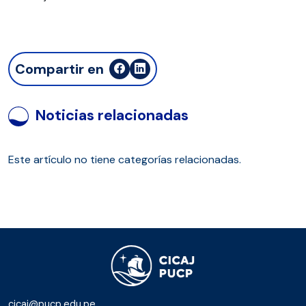
Compartir en
Noticias relacionadas
Este artículo no tiene categorías relacionadas.
cicaj@pucp.edu.pe