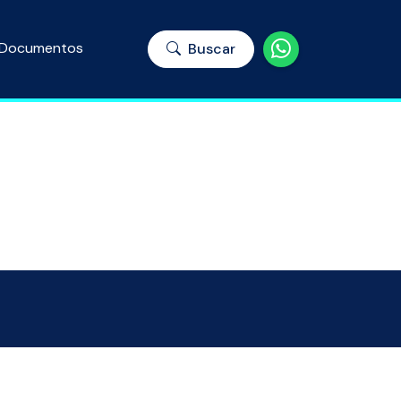
Documentos
Buscar