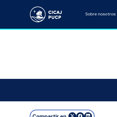
Sobre nosotros
Compartir en