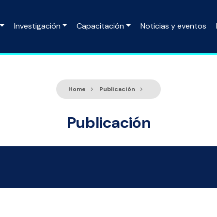
Investigación
Capacitación
Noticias y eventos
Home
Publicación
Publicación