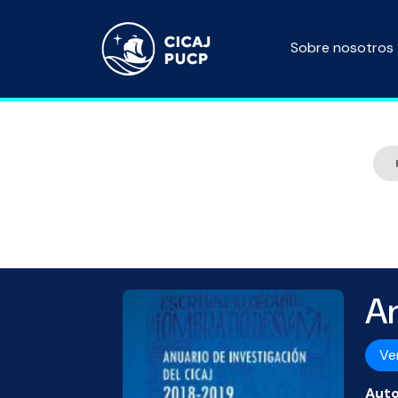
Sobre nosotros
An
Ve
Auto