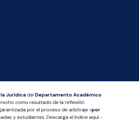
ía Jurídica
del
Departamento Académico
erecho como resultado de la reflexión
arantizada por el proceso de arbitraje «
por
adas y estudiantes. Descarga el índice aquí -